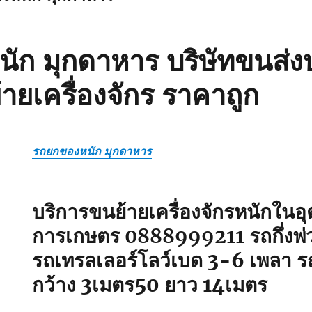
ัก มุกดาหาร บริษัทขนส่ง
้ายเครื่องจักร ราคาถูก
รถยกของหนัก มุกดาหาร
บริการขนย้ายเครื่องจักรหนักใน
การเกษตร 0888999211
รถกึ่งพ่
รถเทรลเลอร์โลว์เบด 3-6 เพลา ร
กว้าง 3เมตร50 ยาว 14เมตร