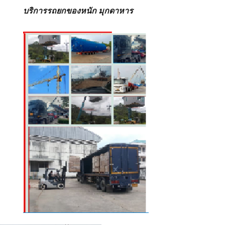
บริการรถยกของหนัก มุกดาหาร