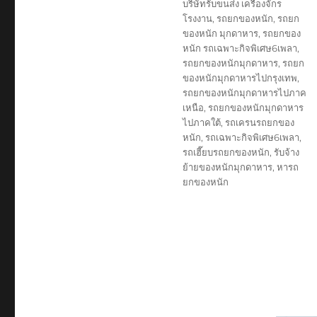
บริษัทรับขนส่ง เครื่องจักร
โรงงาน
,
รถยกของหนัก
,
รถยก
ของหนัก มุกดาหาร
,
รถยกของ
หนัก รถเฉพาะกิจพิเศษ6เพลา
,
รถยกของหนักมุกดาหาร
,
รถยก
ของหนักมุกดาหารไปกรุงเทพ
,
รถยกของหนักมุกดาหารไปภาค
เหนือ
,
รถยกของหนักมุกดาหาร
ไปภาคใต้
,
รถเครนรถยกของ
หนัก
,
รถเฉพาะกิจพิเศษ6เพลา
,
รถเฮี๊ยบรถยกของหนัก
,
รับจ้าง
ย้ายของหนักมุกดาหาร
,
หารถ
ยกของหนัก