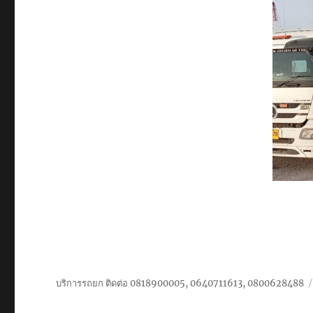
บริการรถยก ติดต่อ 0818900005, 0640711613, 0800628488