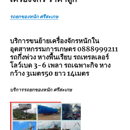
รถยกของหนัก ศรีสะเกษ
บริการขนย้ายเครื่องจักรหนักใน
อุตสาหกรรมการเกษตร 0888999211
รถกึ่งพ่วง หางพื้นเรียบ รถเทรลเลอร์
โลว์เบด 3-6 เพลา รถเฉพาะกิจ หาง
กว้าง 3เมตร50 ยาว 14เมตร
บริการรถยกของหนัก ศรีสะเกษ