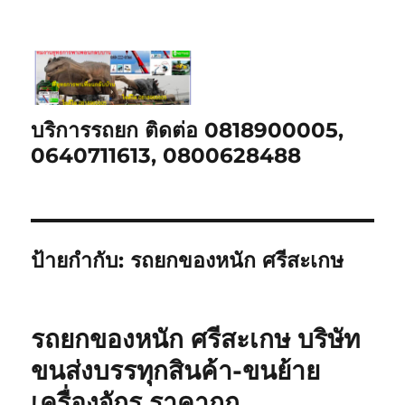
บริการรถยก ติดต่อ 0818900005,
0640711613, 0800628488
ป้ายกำกับ:
รถยกของหนัก ศรีสะเกษ
รถยกของหนัก ศรีสะเกษ บริษัท
ขนส่งบรรทุกสินค้า-ขนย้าย
เครื่องจักร ราคาถูก