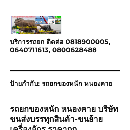
บริการรถยก ติดต่อ 0818900005,
0640711613, 0800628488
ป้ายกำกับ:
รถยกของหนัก หนองคาย
รถยกของหนัก หนองคาย บริษัท
ขนส่งบรรทุกสินค้า-ขนย้าย
เครื่องจักร ราคาถูก