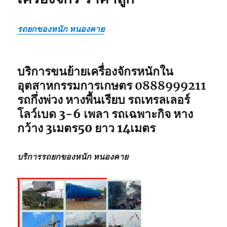
รถยกของหนัก หนองคาย
บริการขนย้ายเครื่องจักรหนักใน
อุตสาหกรรมการเกษตร 0888999211
รถกึ่งพ่วง หางพื้นเรียบ รถเทรลเลอร์
โลว์เบด 3-6 เพลา รถเฉพาะกิจ หาง
กว้าง 3เมตร50 ยาว 14เมตร
บริการรถยกของหนัก หนองคาย