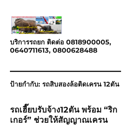
บริการรถยก ติดต่อ 0818900005,
0640711613, 0800628488
ป้ายกำกับ:
รถสิบสองล้อติดเครน 12ตัน
รถเฮี๊ยบรับจ้าง12ตัน พร้อม “ริก
เกอร์” ช่วยให้สัญญาณเครน