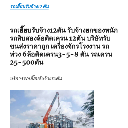
รถเฮี๊ยบรับจ้าง12ตัน
รถเฮี๊ยบรับจ้าง12ตัน รับจ้างยกของหนัก
รถสิบสองล้อติดเครน 12ตัน บริษัทรับ
ขนส่งราคาถูก เครื่องจักรโรงงาน รถ
พ่วง 6ล้อติดเครน3-5-8 ตัน รถเครน
25-500ตัน
บริการรถเฮี๊ยบรับจ้าง12ตัน