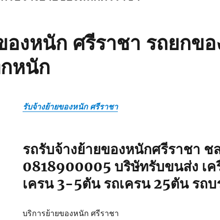
ายของหนัก ศรีราชา รถยกขอ
ุกหนัก
รับจ้างย้ายของหนัก ศรีราชา
รถรับจ้างย้ายของหนักศรีราชา ชลบ
0818900005 บริษัทรับขนส่ง เครื
เครน 3-5ตัน รถเครน 25ตัน รถบ
บริการย้ายของหนัก ศรีราชา