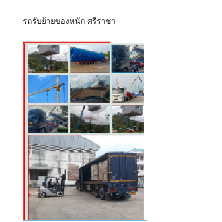
รถรับย้ายของหนัก ศรีราชา