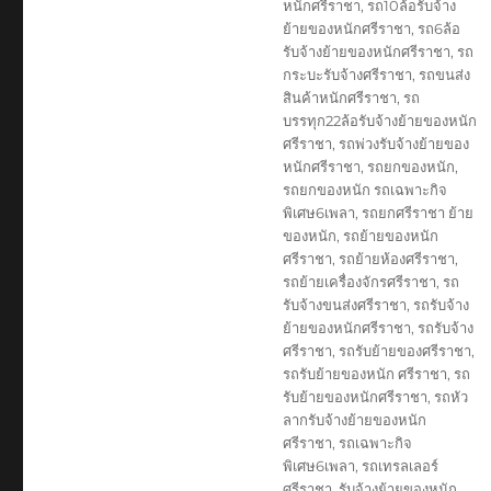
หนักศรีราชา
,
รถ10ล้อรับจ้าง
ย้ายของหนักศรีราชา
,
รถ6ล้อ
รับจ้างย้ายของหนักศรีราชา
,
รถ
กระบะรับจ้างศรีราชา
,
รถขนส่ง
สินค้าหนักศรีราชา
,
รถ
บรรทุก22ล้อรับจ้างย้ายของหนัก
ศรีราชา
,
รถพ่วงรับจ้างย้ายของ
หนักศรีราชา
,
รถยกของหนัก
,
รถยกของหนัก รถเฉพาะกิจ
พิเศษ6เพลา
,
รถยกศรีราชา ย้าย
ของหนัก
,
รถย้ายของหนัก
ศรีราชา
,
รถย้ายห้องศรีราชา
,
รถย้ายเครื่องจักรศรีราชา
,
รถ
รับจ้างขนส่งศรีราชา
,
รถรับจ้าง
ย้ายของหนักศรีราชา
,
รถรับจ้าง
ศรีราชา
,
รถรับย้ายของศรีราชา
,
รถรับย้ายของหนัก ศรีราชา
,
รถ
รับย้ายของหนักศรีราชา
,
รถหัว
ลากรับจ้างย้ายของหนัก
ศรีราชา
,
รถเฉพาะกิจ
พิเศษ6เพลา
,
รถเทรลเลอร์
ศรีราชา
,
รับจ้างย้ายของหนัก