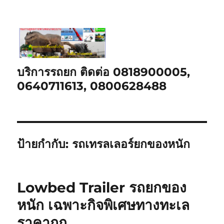
บริการรถยก ติดต่อ 0818900005,
0640711613, 0800628488
ป้ายกำกับ:
รถเทรลเลอร์ยกของหนัก
Lowbed Trailer รถยกของ
หนัก เฉพาะกิจพิเศษทางทะเล
ราคาถูก