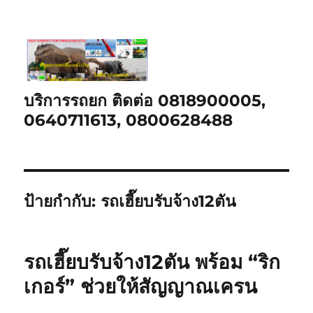
บริการรถยก ติดต่อ 0818900005,
0640711613, 0800628488
ป้ายกำกับ:
รถเฮี๊ยบรับจ้าง12ตัน
รถเฮี๊ยบรับจ้าง12ตัน พร้อม “ริก
เกอร์” ช่วยให้สัญญาณเครน