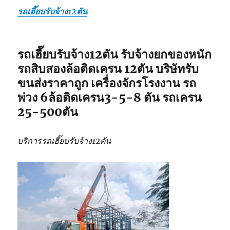
รถเฮี๊ยบรับจ้าง12ตัน
รถเฮี๊ยบรับจ้าง12ตัน รับจ้างยกของหนัก
รถสิบสองล้อติดเครน 12ตัน บริษัทรับ
ขนส่งราคาถูก เครื่องจักรโรงงาน รถ
พ่วง 6ล้อติดเครน3-5-8 ตัน รถเครน
25-500ตัน
บริการรถเฮี๊ยบรับจ้าง12ตัน