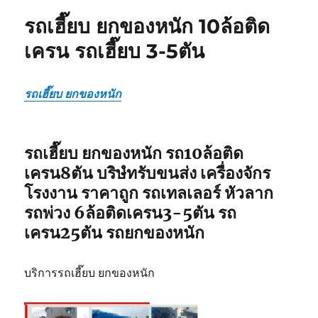
ของ
รถเฮี๊ยบ ยกของหนัก 10ล้อติด
ศรีราชา
0818900005
เครน รถเฮี๊ยบ 3-5ตัน
10ล้อ
ติด
เครน
รถเฮี๊ยบ ยกของหนัก
ฟรี
ริก
เกอร์
แมน
รถเฮี๊ยบ ยกของหนัก รถ10ล้อติด
เครน8ตัน บริษํทรับขนส่ง เครื่องจักร
โรงงาน ราคาถูก รถเทลเลอร์ หัวลาก
รถพ่วง 6ล้อติดเครน3-5ตัน รถ
เครน25ตัน รถยกของหนัก
บริการรถเฮี๊ยบ ยกของหนัก