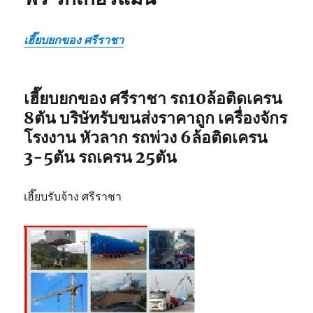
เฮี๊ยบยกของ ศรีราชา
เฮี๊ยบยกของ ศรีราชา รถ10ล้อติดเครน
8ตัน บริษัทรับขนส่งราคาถูก เครื่องจักร
โรงงาน หัวลาก รถพ่วง 6ล้อติดเครน
3-5ตัน รถเครน 25ตัน
เฮี๊ยบรับจ้าง ศรีราชา