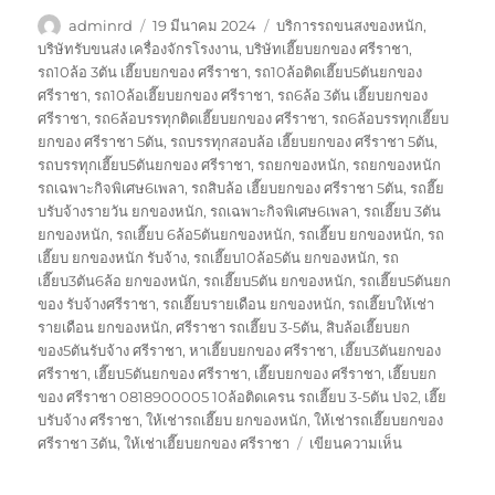
ผู้
เขียน
ป้าย
adminrd
19 มีนาคม 2024
บริการรถขนสงของหนัก
,
เขียน
เมื่อ
กำกับ
บริษัทรับขนส่ง เครื่องจักรโรงงาน
,
บริษัทเฮี๊ยบยกของ ศรีราชา
,
รถ10ล้อ 3ตัน เฮี๊ยบยกของ ศรีราชา
,
รถ10ล้อติดเฮี๊ยบ5ตันยกของ
ศรีราชา
,
รถ10ล้อเฮี๊ยบยกของ ศรีราชา
,
รถ6ล้อ 3ตัน เฮี๊ยบยกของ
ศรีราชา
,
รถ6ล้อบรรทุกติดเฮี๊ยบยกของ ศรีราชา
,
รถ6ล้อบรรทุกเฮี๊ยบ
ยกของ ศรีราชา 5ตัน
,
รถบรรทุกสอบล้อ เฮี๊ยบยกของ ศรีราชา 5ตัน
,
รถบรรทุกเฮี๊ยบ5ตันยกของ ศรีราชา
,
รถยกของหนัก
,
รถยกของหนัก
รถเฉพาะกิจพิเศษ6เพลา
,
รถสิบล้อ เฮี๊ยบยกของ ศรีราชา 5ตัน
,
รถฮี๊ย
บรับจ้างรายวัน ยกของหนัก
,
รถเฉพาะกิจพิเศษ6เพลา
,
รถเฮี๊ยบ 3ตัน
ยกของหนัก
,
รถเฮี๊ยบ 6ล้อ5ตันยกของหนัก
,
รถเฮี๊ยบ ยกของหนัก
,
รถ
เฮี๊ยบ ยกของหนัก รับจ้าง
,
รถเฮี๊ยบ10ล้อ5ตัน ยกของหนัก
,
รถ
เฮี๊ยบ3ตัน6ล้อ ยกของหนัก
,
รถเฮี๊ยบ5ตัน ยกของหนัก
,
รถเฮี๊ยบ5ตันยก
ของ รับจ้างศรีราชา
,
รถเฮี๊ยบรายเดือน ยกของหนัก
,
รถเฮี๊ยบให้เช่า
รายเดือน ยกของหนัก
,
ศรีราชา รถเฮี๊ยบ 3-5ตัน
,
สิบล้อเฮี๊ยบยก
ของ5ตันรับจ้าง ศรีราชา
,
หาเฮี๊ยบยกของ ศรีราชา
,
เฮี๊ยบ3ตันยกของ
ศรีราชา
,
เฮี๊ยบ5ตันยกของ ศรีราชา
,
เฮี๊ยบยกของ ศรีราชา
,
เฮี๊ยบยก
ของ ศรีราชา 0818900005 10ล้อติดเครน รถเฮี๊ยบ 3-5ตัน ปจ2
,
เฮี๊ย
บรับจ้าง ศรีราชา
,
ให้เช่ารถเฮี๊ยบ ยกของหนัก
,
ให้เช่ารถเฮี๊ยบยกของ
บน
ศรีราชา 3ตัน
,
ให้เช่าเฮี๊ยบยกของ ศรีราชา
เขียนความเห็น
เฮี๊ยบ
ยก