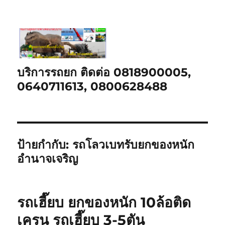
บริการรถยก ติดต่อ 0818900005,
0640711613, 0800628488
ป้ายกำกับ:
รถโลวเบทรับยกของหนัก
อำนาจเจริญ
รถเฮี๊ยบ ยกของหนัก 10ล้อติด
เครน รถเฮี๊ยบ 3-5ตัน