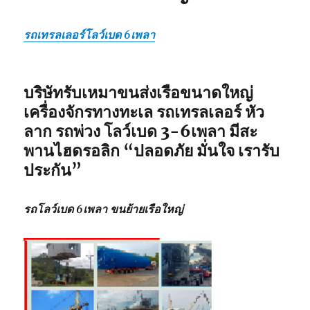
รถเทรลเลอร์โลว์เบด 6เพลา
บริษัทรับเหมาขนส่งเรือขนาดใหญ่
เครื่องจักรทางทะเล รถเทรลเลอร์ หัว
ลาก รถพ่วง โลว์เบด 3-6เพลา มีสะ
พานไฮดรอลิก
“ปลอดภัย มั่นใจ เรารับ
ประกัน”
รถโลว์เบด 6เพลา ขนย้ายเรือใหญ่