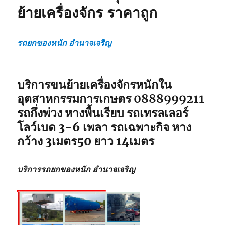
ย้ายเครื่องจักร ราคาถูก
รถยกของหนัก อำนาจเจริญ
บริการขนย้ายเครื่องจักรหนักใน
อุตสาหกรรมการเกษตร 0888999211
รถกึ่งพ่วง หางพื้นเรียบ รถเทรลเลอร์
โลว์เบด 3-6 เพลา รถเฉพาะกิจ หาง
กว้าง 3เมตร50 ยาว 14เมตร
บริการรถยกของหนัก อำนาจเจริญ