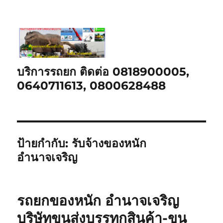
บริการรถยก ติดต่อ 0818900005,
0640711613, 0800628488
ป้ายกำกับ:
รับจ้างของหนัก
อำนาจเจริญ
รถยกของหนัก อำนาจเจริญ
บริษัทขนส่งบรรทุกสินค้า-ขน