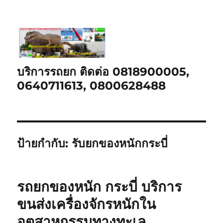
บริการรถยก ติดต่อ 0818900005,
0640711613, 0800628488
ป้ายกำกับ:
รับยกของหนักกระบี่
รถยกของหนัก กระบี่ บริการ
ขนส่งเครื่องจักรหนักใน
อุตสาหกรรมทางทะเล