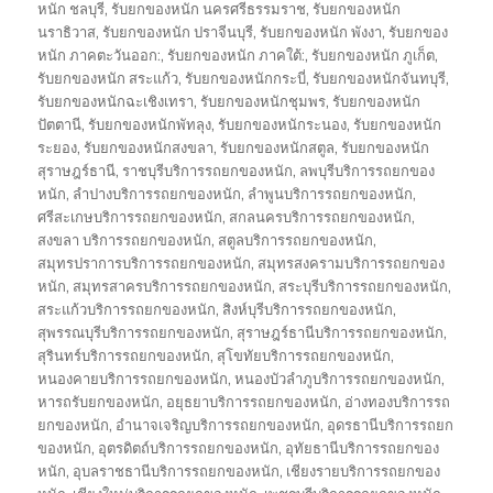
หนัก ชลบุรี
,
รับยกของหนัก นครศรีธรรมราช
,
รับยกของหนัก
นราธิวาส
,
รับยกของหนัก ปราจีนบุรี
,
รับยกของหนัก พังงา
,
รับยกของ
หนัก ภาคตะวันออก:
,
รับยกของหนัก ภาคใต้:
,
รับยกของหนัก ภูเก็ต
,
รับยกของหนัก สระแก้ว
,
รับยกของหนักกระบี่
,
รับยกของหนักจันทบุรี
,
รับยกของหนักฉะเชิงเทรา
,
รับยกของหนักชุมพร
,
รับยกของหนัก
ปัตตานี
,
รับยกของหนักพัทลุง
,
รับยกของหนักระนอง
,
รับยกของหนัก
ระยอง
,
รับยกของหนักสงขลา
,
รับยกของหนักสตูล
,
รับยกของหนัก
สุราษฎร์ธานี
,
ราชบุรีบริการรถยกของหนัก
,
ลพบุรีบริการรถยกของ
หนัก
,
ลำปางบริการรถยกของหนัก
,
ลำพูนบริการรถยกของหนัก
,
ศรีสะเกษบริการรถยกของหนัก
,
สกลนครบริการรถยกของหนัก
,
สงขลา บริการรถยกของหนัก
,
สตูลบริการรถยกของหนัก
,
สมุทรปราการบริการรถยกของหนัก
,
สมุทรสงครามบริการรถยกของ
หนัก
,
สมุทรสาครบริการรถยกของหนัก
,
สระบุรีบริการรถยกของหนัก
,
สระแก้วบริการรถยกของหนัก
,
สิงห์บุรีบริการรถยกของหนัก
,
สุพรรณบุรีบริการรถยกของหนัก
,
สุราษฎร์ธานีบริการรถยกของหนัก
,
สุรินทร์บริการรถยกของหนัก
,
สุโขทัยบริการรถยกของหนัก
,
หนองคายบริการรถยกของหนัก
,
หนองบัวลำภูบริการรถยกของหนัก
,
หารถรับยกของหนัก
,
อยุธยาบริการรถยกของหนัก
,
อ่างทองบริการรถ
ยกของหนัก
,
อำนาจเจริญบริการรถยกของหนัก
,
อุดรธานีบริการรถยก
ของหนัก
,
อุตรดิตถ์บริการรถยกของหนัก
,
อุทัยธานีบริการรถยกของ
หนัก
,
อุบลราชธานีบริการรถยกของหนัก
,
เชียงรายบริการรถยกของ