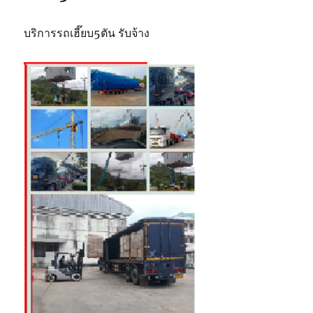
บริการรถเฮี๊ยบ5ตัน รับจ้าง