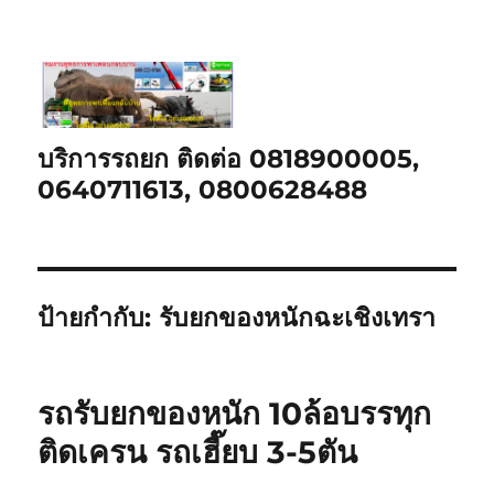
บริการรถยก ติดต่อ 0818900005,
0640711613, 0800628488
ป้ายกำกับ:
รับยกของหนักฉะเชิงเทรา
รถรับยกของหนัก 10ล้อบรรทุก
ติดเครน รถเฮี๊ยบ 3-5ตัน