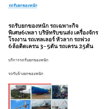
รถรับยกของหนัก
รถรับยกของหนัก รถเฉพาะกิจ
พิเศษ6เพลา บริษัทรับขนส่ง เครื่องจักร
โรงงาน รถเทลเลอร์ หัวลาก รถพ่วง
6ล้อติดเครน 3-5ตัน รถเครน 25ตัน
บริการรถรับยกของหนัก
รถรับจ้างยกของหนัก