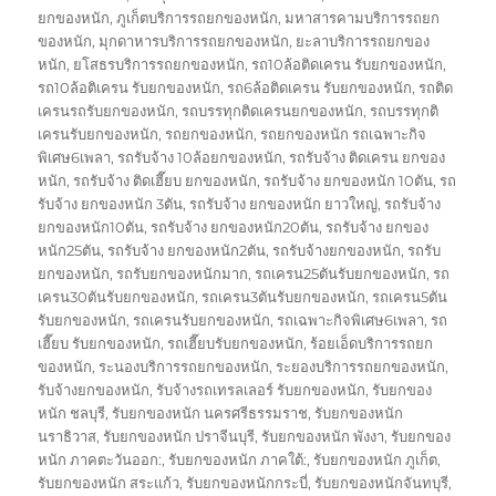
ยกของหนัก
,
ภูเก็ตบริการรถยกของหนัก
,
มหาสารคามบริการรถยก
ของหนัก
,
มุกดาหารบริการรถยกของหนัก
,
ยะลาบริการรถยกของ
หนัก
,
ยโสธรบริการรถยกของหนัก
,
รถ10ล้อติดเครน รับยกของหนัก
,
รถ10ล้อติเครน รับยกของหนัก
,
รถ6ล้อติดเครน รับยกของหนัก
,
รถติด
เครนรถรับยกของหนัก
,
รถบรรทุกติดเครนยกของหนัก
,
รถบรรทุกติ
เครนรับยกของหนัก
,
รถยกของหนัก
,
รถยกของหนัก รถเฉพาะกิจ
พิเศษ6เพลา
,
รถรับจ้าง 10ล้อยกของหนัก
,
รถรับจ้าง ติดเครน ยกของ
หนัก
,
รถรับจ้าง ติดเฮี๊ยบ ยกของหนัก
,
รถรับจ้าง ยกของหนัก 10ตัน
,
รถ
รับจ้าง ยกของหนัก 3ตัน
,
รถรับจ้าง ยกของหนัก ยาวใหญ่
,
รถรับจ้าง
ยกของหนัก10ตัน
,
รถรับจ้าง ยกของหนัก20ตัน
,
รถรับจ้าง ยกของ
หนัก25ตัน
,
รถรับจ้าง ยกของหนัก2ตัน
,
รถรับจ้างยกของหนัก
,
รถรับ
ยกของหนัก
,
รถรับยกของหนักมาก
,
รถเครน25ตันรับยกของหนัก
,
รถ
เครน30ตันรับยกของหนัก
,
รถเครน3ตันรับยกของหนัก
,
รถเครน5ตัน
รับยกของหนัก
,
รถเครนรับยกของหนัก
,
รถเฉพาะกิจพิเศษ6เพลา
,
รถ
เฮี๊ยบ รับยกของหนัก
,
รถเฮี๊ยบรับยกของหนัก
,
ร้อยเอ็ดบริการรถยก
ของหนัก
,
ระนองบริการรถยกของหนัก
,
ระยองบริการรถยกของหนัก
,
รับจ้างยกของหนัก
,
รับจ้างรถเทรลเลอร์ รับยกของหนัก
,
รับยกของ
หนัก ชลบุรี
,
รับยกของหนัก นครศรีธรรมราช
,
รับยกของหนัก
นราธิวาส
,
รับยกของหนัก ปราจีนบุรี
,
รับยกของหนัก พังงา
,
รับยกของ
หนัก ภาคตะวันออก:
,
รับยกของหนัก ภาคใต้:
,
รับยกของหนัก ภูเก็ต
,
รับยกของหนัก สระแก้ว
,
รับยกของหนักกระบี่
,
รับยกของหนักจันทบุรี
,