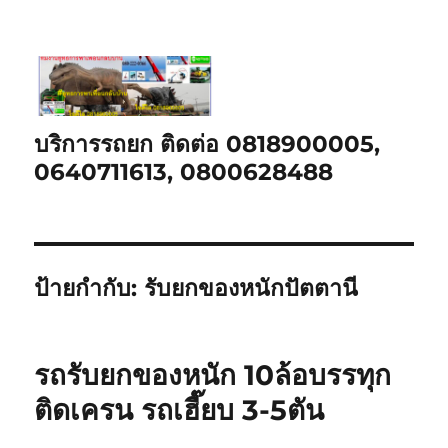
บริการรถยก ติดต่อ 0818900005,
0640711613, 0800628488
ป้ายกำกับ:
รับยกของหนักปัตตานี
รถรับยกของหนัก 10ล้อบรรทุก
ติดเครน รถเฮี๊ยบ 3-5ตัน