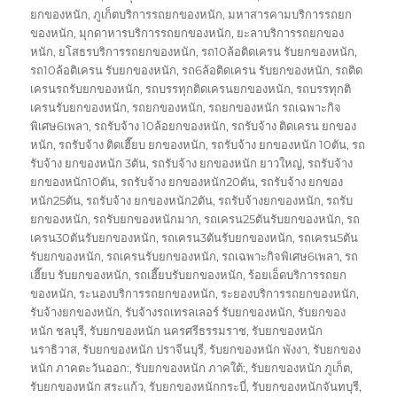
ยกของหนัก
,
ภูเก็ตบริการรถยกของหนัก
,
มหาสารคามบริการรถยก
ของหนัก
,
มุกดาหารบริการรถยกของหนัก
,
ยะลาบริการรถยกของ
หนัก
,
ยโสธรบริการรถยกของหนัก
,
รถ10ล้อติดเครน รับยกของหนัก
,
รถ10ล้อติเครน รับยกของหนัก
,
รถ6ล้อติดเครน รับยกของหนัก
,
รถติด
เครนรถรับยกของหนัก
,
รถบรรทุกติดเครนยกของหนัก
,
รถบรรทุกติ
เครนรับยกของหนัก
,
รถยกของหนัก
,
รถยกของหนัก รถเฉพาะกิจ
พิเศษ6เพลา
,
รถรับจ้าง 10ล้อยกของหนัก
,
รถรับจ้าง ติดเครน ยกของ
หนัก
,
รถรับจ้าง ติดเฮี๊ยบ ยกของหนัก
,
รถรับจ้าง ยกของหนัก 10ตัน
,
รถ
รับจ้าง ยกของหนัก 3ตัน
,
รถรับจ้าง ยกของหนัก ยาวใหญ่
,
รถรับจ้าง
ยกของหนัก10ตัน
,
รถรับจ้าง ยกของหนัก20ตัน
,
รถรับจ้าง ยกของ
หนัก25ตัน
,
รถรับจ้าง ยกของหนัก2ตัน
,
รถรับจ้างยกของหนัก
,
รถรับ
ยกของหนัก
,
รถรับยกของหนักมาก
,
รถเครน25ตันรับยกของหนัก
,
รถ
เครน30ตันรับยกของหนัก
,
รถเครน3ตันรับยกของหนัก
,
รถเครน5ตัน
รับยกของหนัก
,
รถเครนรับยกของหนัก
,
รถเฉพาะกิจพิเศษ6เพลา
,
รถ
เฮี๊ยบ รับยกของหนัก
,
รถเฮี๊ยบรับยกของหนัก
,
ร้อยเอ็ดบริการรถยก
ของหนัก
,
ระนองบริการรถยกของหนัก
,
ระยองบริการรถยกของหนัก
,
รับจ้างยกของหนัก
,
รับจ้างรถเทรลเลอร์ รับยกของหนัก
,
รับยกของ
หนัก ชลบุรี
,
รับยกของหนัก นครศรีธรรมราช
,
รับยกของหนัก
นราธิวาส
,
รับยกของหนัก ปราจีนบุรี
,
รับยกของหนัก พังงา
,
รับยกของ
หนัก ภาคตะวันออก:
,
รับยกของหนัก ภาคใต้:
,
รับยกของหนัก ภูเก็ต
,
รับยกของหนัก สระแก้ว
,
รับยกของหนักกระบี่
,
รับยกของหนักจันทบุรี
,