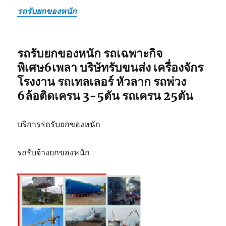
รถรับยกของหนัก
รถรับยกของหนัก รถเฉพาะกิจ
พิเศษ6เพลา บริษัทรับขนส่ง เครื่องจักร
โรงงาน รถเทลเลอร์ หัวลาก รถพ่วง
6ล้อติดเครน 3-5ตัน รถเครน 25ตัน
บริการรถรับยกของหนัก
รถรับจ้างยกของหนัก