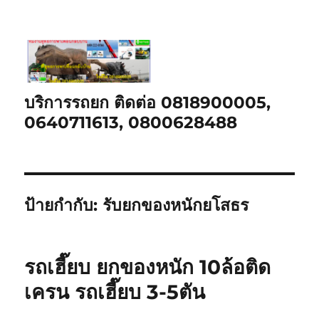
บริการรถยก ติดต่อ 0818900005,
0640711613, 0800628488
ป้ายกำกับ:
รับยกของหนักยโสธร
รถเฮี๊ยบ ยกของหนัก 10ล้อติด
เครน รถเฮี๊ยบ 3-5ตัน