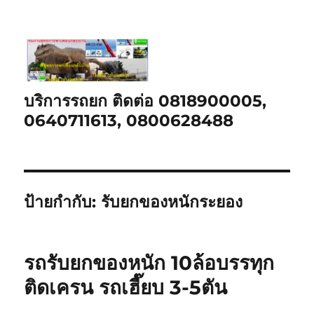
บริการรถยก ติดต่อ 0818900005,
0640711613, 0800628488
ป้ายกำกับ:
รับยกของหนักระยอง
รถรับยกของหนัก 10ล้อบรรทุก
ติดเครน รถเฮี๊ยบ 3-5ตัน