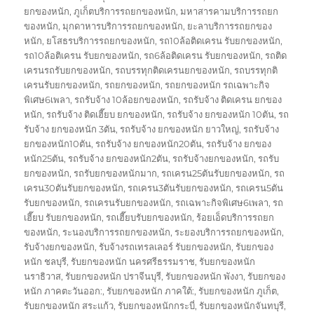
ยกของหนัก
,
ภูเก็ตบริการรถยกของหนัก
,
มหาสารคามบริการรถยก
ของหนัก
,
มุกดาหารบริการรถยกของหนัก
,
ยะลาบริการรถยกของ
หนัก
,
ยโสธรบริการรถยกของหนัก
,
รถ10ล้อติดเครน รับยกของหนัก
,
รถ10ล้อติเครน รับยกของหนัก
,
รถ6ล้อติดเครน รับยกของหนัก
,
รถติด
เครนรถรับยกของหนัก
,
รถบรรทุกติดเครนยกของหนัก
,
รถบรรทุกติ
เครนรับยกของหนัก
,
รถยกของหนัก
,
รถยกของหนัก รถเฉพาะกิจ
พิเศษ6เพลา
,
รถรับจ้าง 10ล้อยกของหนัก
,
รถรับจ้าง ติดเครน ยกของ
หนัก
,
รถรับจ้าง ติดเฮี๊ยบ ยกของหนัก
,
รถรับจ้าง ยกของหนัก 10ตัน
,
รถ
รับจ้าง ยกของหนัก 3ตัน
,
รถรับจ้าง ยกของหนัก ยาวใหญ่
,
รถรับจ้าง
ยกของหนัก10ตัน
,
รถรับจ้าง ยกของหนัก20ตัน
,
รถรับจ้าง ยกของ
หนัก25ตัน
,
รถรับจ้าง ยกของหนัก2ตัน
,
รถรับจ้างยกของหนัก
,
รถรับ
ยกของหนัก
,
รถรับยกของหนักมาก
,
รถเครน25ตันรับยกของหนัก
,
รถ
เครน30ตันรับยกของหนัก
,
รถเครน3ตันรับยกของหนัก
,
รถเครน5ตัน
รับยกของหนัก
,
รถเครนรับยกของหนัก
,
รถเฉพาะกิจพิเศษ6เพลา
,
รถ
เฮี๊ยบ รับยกของหนัก
,
รถเฮี๊ยบรับยกของหนัก
,
ร้อยเอ็ดบริการรถยก
ของหนัก
,
ระนองบริการรถยกของหนัก
,
ระยองบริการรถยกของหนัก
,
รับจ้างยกของหนัก
,
รับจ้างรถเทรลเลอร์ รับยกของหนัก
,
รับยกของ
หนัก ชลบุรี
,
รับยกของหนัก นครศรีธรรมราช
,
รับยกของหนัก
นราธิวาส
,
รับยกของหนัก ปราจีนบุรี
,
รับยกของหนัก พังงา
,
รับยกของ
หนัก ภาคตะวันออก:
,
รับยกของหนัก ภาคใต้:
,
รับยกของหนัก ภูเก็ต
,
รับยกของหนัก สระแก้ว
,
รับยกของหนักกระบี่
,
รับยกของหนักจันทบุรี
,