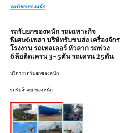
รถรับยกของหนัก
รถรับยกของหนัก รถเฉพาะกิจ
พิเศษ6เพลา บริษัทรับขนส่ง เครื่องจักร
โรงงาน รถเทลเลอร์ หัวลาก รถพ่วง
6ล้อติดเครน 3-5ตัน รถเครน 25ตัน
บริการรถรับยกของหนัก
รถรับจ้างยกของหนัก