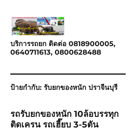
บริการรถยก ติดต่อ 0818900005,
0640711613, 0800628488
ป้ายกำกับ:
รับยกของหนัก ปราจีนบุรี
รถรับยกของหนัก 10ล้อบรรทุก
ติดเครน รถเฮี๊ยบ 3-5ตัน