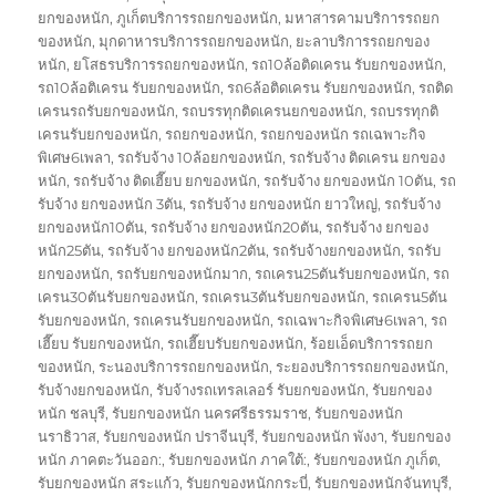
ยกของหนัก
,
ภูเก็ตบริการรถยกของหนัก
,
มหาสารคามบริการรถยก
ของหนัก
,
มุกดาหารบริการรถยกของหนัก
,
ยะลาบริการรถยกของ
หนัก
,
ยโสธรบริการรถยกของหนัก
,
รถ10ล้อติดเครน รับยกของหนัก
,
รถ10ล้อติเครน รับยกของหนัก
,
รถ6ล้อติดเครน รับยกของหนัก
,
รถติด
เครนรถรับยกของหนัก
,
รถบรรทุกติดเครนยกของหนัก
,
รถบรรทุกติ
เครนรับยกของหนัก
,
รถยกของหนัก
,
รถยกของหนัก รถเฉพาะกิจ
พิเศษ6เพลา
,
รถรับจ้าง 10ล้อยกของหนัก
,
รถรับจ้าง ติดเครน ยกของ
หนัก
,
รถรับจ้าง ติดเฮี๊ยบ ยกของหนัก
,
รถรับจ้าง ยกของหนัก 10ตัน
,
รถ
รับจ้าง ยกของหนัก 3ตัน
,
รถรับจ้าง ยกของหนัก ยาวใหญ่
,
รถรับจ้าง
ยกของหนัก10ตัน
,
รถรับจ้าง ยกของหนัก20ตัน
,
รถรับจ้าง ยกของ
หนัก25ตัน
,
รถรับจ้าง ยกของหนัก2ตัน
,
รถรับจ้างยกของหนัก
,
รถรับ
ยกของหนัก
,
รถรับยกของหนักมาก
,
รถเครน25ตันรับยกของหนัก
,
รถ
เครน30ตันรับยกของหนัก
,
รถเครน3ตันรับยกของหนัก
,
รถเครน5ตัน
รับยกของหนัก
,
รถเครนรับยกของหนัก
,
รถเฉพาะกิจพิเศษ6เพลา
,
รถ
เฮี๊ยบ รับยกของหนัก
,
รถเฮี๊ยบรับยกของหนัก
,
ร้อยเอ็ดบริการรถยก
ของหนัก
,
ระนองบริการรถยกของหนัก
,
ระยองบริการรถยกของหนัก
,
รับจ้างยกของหนัก
,
รับจ้างรถเทรลเลอร์ รับยกของหนัก
,
รับยกของ
หนัก ชลบุรี
,
รับยกของหนัก นครศรีธรรมราช
,
รับยกของหนัก
นราธิวาส
,
รับยกของหนัก ปราจีนบุรี
,
รับยกของหนัก พังงา
,
รับยกของ
หนัก ภาคตะวันออก:
,
รับยกของหนัก ภาคใต้:
,
รับยกของหนัก ภูเก็ต
,
รับยกของหนัก สระแก้ว
,
รับยกของหนักกระบี่
,
รับยกของหนักจันทบุรี
,