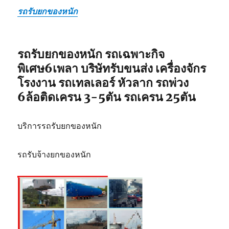
รถรับยกของหนัก
รถรับยกของหนัก รถเฉพาะกิจ
พิเศษ6เพลา บริษัทรับขนส่ง เครื่องจักร
โรงงาน รถเทลเลอร์ หัวลาก รถพ่วง
6ล้อติดเครน 3-5ตัน รถเครน 25ตัน
บริการรถรับยกของหนัก
รถรับจ้างยกของหนัก