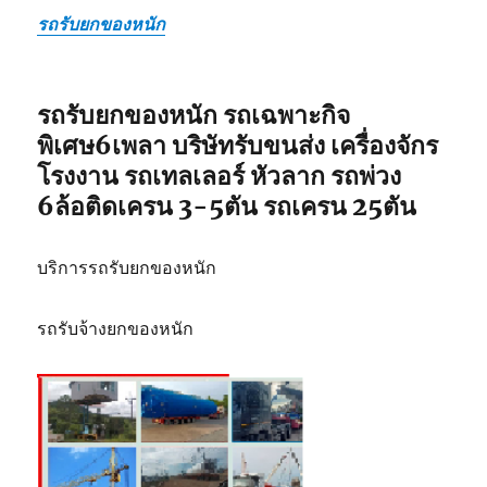
รถรับยกของหนัก
รถรับยกของหนัก รถเฉพาะกิจ
พิเศษ6เพลา บริษัทรับขนส่ง เครื่องจักร
โรงงาน รถเทลเลอร์ หัวลาก รถพ่วง
6ล้อติดเครน 3-5ตัน รถเครน 25ตัน
บริการรถรับยกของหนัก
รถรับจ้างยกของหนัก