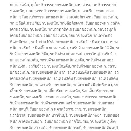
ยกของหนัก
,
ภูเก็ตบริการรถยกของหนัก
,
มหาสารคามบริการรถยก
ของหนัก
,
มุกดาหารบริการรถยกของหนัก
,
ยะลาบริการรถยกของ
หนัก
,
ยโสธรบริการรถยกของหนัก
,
รถ10ล้อติดเครน รับยกของหนัก
,
รถ10ล้อติเครน รับยกของหนัก
,
รถ6ล้อติดเครน รับยกของหนัก
,
รถติด
เครนรถรับยกของหนัก
,
รถบรรทุกติดเครนยกของหนัก
,
รถบรรทุกติ
เครนรับยกของหนัก
,
รถยกของหนัก
,
รถยกของหนัก รถเฉพาะกิจ
พิเศษ6เพลา
,
รถรับจ้าง 10ล้อยกของหนัก
,
รถรับจ้าง ติดเครน ยกของ
หนัก
,
รถรับจ้าง ติดเฮี๊ยบ ยกของหนัก
,
รถรับจ้าง ยกของหนัก 10ตัน
,
รถ
รับจ้าง ยกของหนัก 3ตัน
,
รถรับจ้าง ยกของหนัก ยาวใหญ่
,
รถรับจ้าง
ยกของหนัก10ตัน
,
รถรับจ้าง ยกของหนัก20ตัน
,
รถรับจ้าง ยกของ
หนัก25ตัน
,
รถรับจ้าง ยกของหนัก2ตัน
,
รถรับจ้างยกของหนัก
,
รถรับ
ยกของหนัก
,
รถรับยกของหนักมาก
,
รถเครน25ตันรับยกของหนัก
,
รถ
เครน30ตันรับยกของหนัก
,
รถเครน3ตันรับยกของหนัก
,
รถเครน5ตัน
รับยกของหนัก
,
รถเครนรับยกของหนัก
,
รถเฉพาะกิจพิเศษ6เพลา
,
รถ
เฮี๊ยบ รับยกของหนัก
,
รถเฮี๊ยบรับยกของหนัก
,
ร้อยเอ็ดบริการรถยก
ของหนัก
,
ระนองบริการรถยกของหนัก
,
ระยองบริการรถยกของหนัก
,
รับจ้างยกของหนัก
,
รับจ้างรถเทรลเลอร์ รับยกของหนัก
,
รับยกของ
หนัก ชลบุรี
,
รับยกของหนัก นครศรีธรรมราช
,
รับยกของหนัก
นราธิวาส
,
รับยกของหนัก ปราจีนบุรี
,
รับยกของหนัก พังงา
,
รับยกของ
หนัก ภาคตะวันออก:
,
รับยกของหนัก ภาคใต้:
,
รับยกของหนัก ภูเก็ต
,
รับยกของหนัก สระแก้ว
,
รับยกของหนักกระบี่
,
รับยกของหนักจันทบุรี
,