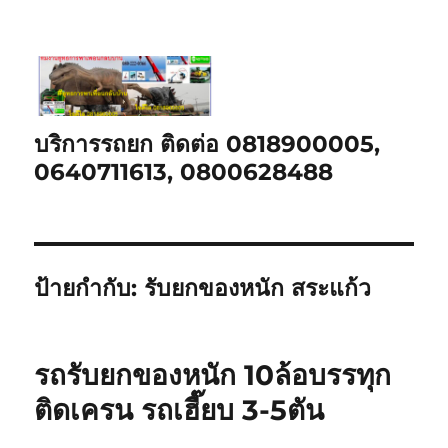
บริการรถยก ติดต่อ 0818900005,
0640711613, 0800628488
ป้ายกำกับ:
รับยกของหนัก สระแก้ว
รถรับยกของหนัก 10ล้อบรรทุก
ติดเครน รถเฮี๊ยบ 3-5ตัน