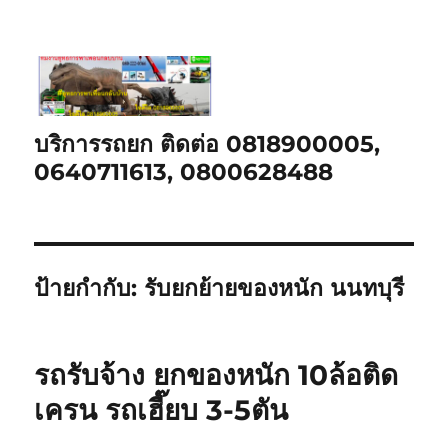
บริการรถยก ติดต่อ 0818900005,
0640711613, 0800628488
ป้ายกำกับ:
รับยกย้ายของหนัก นนทบุรี
รถรับจ้าง ยกของหนัก 10ล้อติด
เครน รถเฮี๊ยบ 3-5ตัน