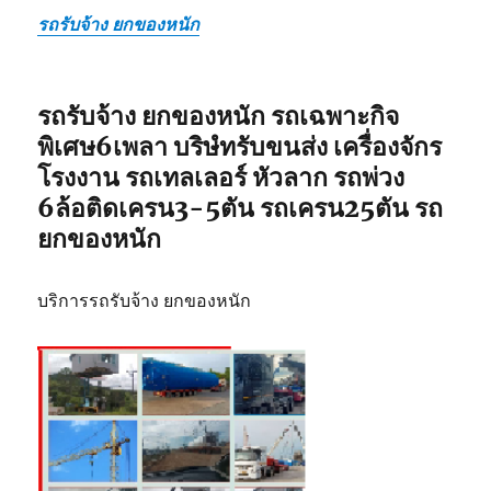
รถรับจ้าง ยกของหนัก
รถรับจ้าง ยกของหนัก รถเฉพาะกิจ
พิเศษ6เพลา บริษํทรับขนส่ง เครื่องจักร
โรงงาน รถเทลเลอร์ หัวลาก รถพ่วง
6ล้อติดเครน3-5ตัน รถเครน25ตัน รถ
ยกของหนัก
บริการรถรับจ้าง ยกของหนัก