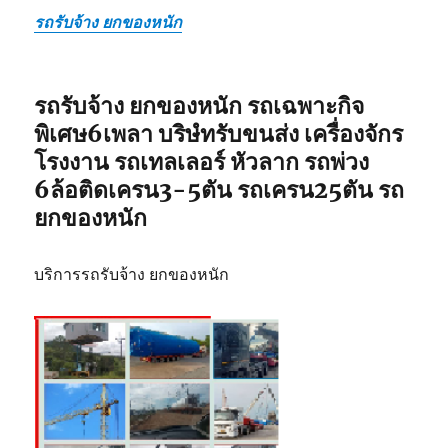
รถรับจ้าง ยกของหนัก
รถรับจ้าง ยกของหนัก รถเฉพาะกิจ
พิเศษ6เพลา บริษํทรับขนส่ง เครื่องจักร
โรงงาน รถเทลเลอร์ หัวลาก รถพ่วง
6ล้อติดเครน3-5ตัน รถเครน25ตัน รถ
ยกของหนัก
บริการรถรับจ้าง ยกของหนัก