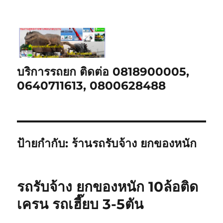
บริการรถยก ติดต่อ 0818900005,
0640711613, 0800628488
ป้ายกำกับ:
ร้านรถรับจ้าง ยกของหนัก
รถรับจ้าง ยกของหนัก 10ล้อติด
เครน รถเฮี๊ยบ 3-5ตัน