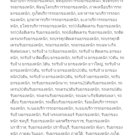
พังงาบริการรถยกของหนัก
,
พัทลุงบริการรถยกของหนัก
,
พิจิตรบริการ
รถยกของหนัก
,
พิษณุโลกบริการรถยกของหนัก
,
ภาคเหนือบริการรถ
ยกของหนัก
,
ภูเก็ตบริการรถยกของหนัก
,
มหาสารคามบริการรถยก
ของหนัก
,
มุกดาหารบริการรถยกของหนัก
,
ยะลาบริการรถยกของ
หนัก
,
ยโสธรบริการรถยกของหนัก
,
รถ10ล้อติดเครน รับยกของหนัก
,
รถ10ล้อติเครน รับยกของหนัก
,
รถ6ล้อติดเครน รับยกของหนัก
,
รถติด
เครนรถรับยกของหนัก
,
รถบรรทุกติดเครนยกของหนัก
,
รถบรรทุกติ
เครนรับยกของหนัก
,
รถยกของหนัก
,
รถยกของหนัก รถเฉพาะกิจ
พิเศษ6เพลา
,
รถรับจ้าง 10ล้อยกของหนัก
,
รถรับจ้าง ติดเครน ยกของ
หนัก
,
รถรับจ้าง ติดเฮี๊ยบ ยกของหนัก
,
รถรับจ้าง ยกของหนัก 10ตัน
,
รถ
รับจ้าง ยกของหนัก 3ตัน
,
รถรับจ้าง ยกของหนัก ยาวใหญ่
,
รถรับจ้าง
ยกของหนัก10ตัน
,
รถรับจ้าง ยกของหนัก20ตัน
,
รถรับจ้าง ยกของ
หนัก25ตัน
,
รถรับจ้าง ยกของหนัก2ตัน
,
รถรับจ้างยกของหนัก
,
รถรับ
ยกของหนัก
,
รถรับยกของหนักมาก
,
รถเครน25ตันรับยกของหนัก
,
รถ
เครน30ตันรับยกของหนัก
,
รถเครน3ตันรับยกของหนัก
,
รถเครน5ตัน
รับยกของหนัก
,
รถเครนรับยกของหนัก
,
รถเฉพาะกิจพิเศษ6เพลา
,
รถ
เฮี๊ยบ รับยกของหนัก
,
รถเฮี๊ยบรับยกของหนัก
,
ร้อยเอ็ดบริการรถยก
ของหนัก
,
ระนองบริการรถยกของหนัก
,
ระยองบริการรถยกของหนัก
,
รับจ้างยกของหนัก
,
รับจ้างรถเทรลเลอร์ รับยกของหนัก
,
รับยกของ
หนัก ชลบุรี
,
รับยกของหนัก นครศรีธรรมราช
,
รับยกของหนัก
นราธิวาส
,
รับยกของหนัก ปราจีนบุรี
,
รับยกของหนัก พังงา
,
รับยกของ
หนัก ภาคตะวันออก:
,
รับยกของหนัก ภาคใต้:
,
รับยกของหนัก ภูเก็ต
,