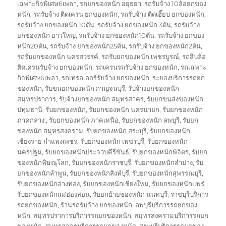
เฉพาะกิจพิเศษ6เพลา
,
รถยกของหนัก อยุธยา
,
รถรับจ้าง 10ล้อยกของ
หนัก
,
รถรับจ้าง ติดเครน ยกของหนัก
,
รถรับจ้าง ติดเฮี๊ยบ ยกของหนัก
,
รถรับจ้าง ยกของหนัก 10ตัน
,
รถรับจ้าง ยกของหนัก 3ตัน
,
รถรับจ้าง
ยกของหนัก ยาวใหญ่
,
รถรับจ้าง ยกของหนัก10ตัน
,
รถรับจ้าง ยกของ
หนัก20ตัน
,
รถรับจ้าง ยกของหนัก25ตัน
,
รถรับจ้าง ยกของหนัก2ตัน
,
รถรับยกของหนัก นครสวรรค์
,
รถรับยกของหนัก เพชรบูรณ์
,
รถสิบล้อ
ติดเครนรับจ้าง ยกของหนัก
,
รถเครนรถรับจ้าง ยกของหนัก
,
รถเฉพาะ
กิจพิเศษ6เพลา
,
รถเทรลเลอร์รับจ้าง ยกของหนัก
,
ระยองบริการรถยก
ของหนัก
,
รับขนยกของหนัก กาญจนบุรี
,
รับจ้างยกของหนัก
สมุทรปราการ
,
รับจ้างยกของหนัก สมุทรสาคร
,
รับยกขนส่งของหนัก
ปทุมธานี
,
รับยกของหนัก
,
รับยกของหนัก นครนายก
,
รับยกของหนัก
ภาคกลาง:
,
รับยกของหนัก ภาคเหนือ
,
รับยกของหนัก ลพบุรี
,
รับยก
ของหนัก สมุทรสงคราม
,
รับยกของหนัก สระบุรี
,
รับยกของหนัก
เชียงราย กำแพงเพชร
,
รับยกของหนัก เพชรบุรี
,
รับยกของหนัก
นครปฐม
,
รับยกของหนักประจวบคีรีขันธ์
,
รับยกของหนักพิจิตร
,
รับยก
ของหนักพิษณุโลก
,
รับยกของหนักราชบุรี
,
รับยกของหนักลำปาง
,
รับ
ยกของหนักลำพูน
,
รับยกของหนักสิงห์บุรี
,
รับยกของหนักสุพรรณบุรี
,
รับยกของหนักอ่างทอง
,
รับยกของหนักเชียงใหม่
,
รับยกของหนักแพร่
,
รับยกของหนักแม่ฮ่องสอน
,
รับยกย้ายของหนัก นนทบุรี
,
ราชบุรีบริการ
รถยกของหนัก
,
ร้านรถรับจ้าง ยกของหนัก
,
ลพบุรีบริการรถยกของ
หนัก
,
สมุทรปราการบริการรถยกของหนัก
,
สมุทรสงครามบริการรถยก
ของหนัก
,
สมุทรสาครบริการรถยกของหนัก
,
สระบุรีบริการรถยกของ