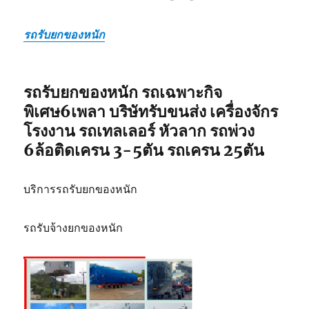
รถรับยกของหนัก
รถรับยกของหนัก รถเฉพาะกิจ
พิเศษ6เพลา บริษัทรับขนส่ง เครื่องจักร
โรงงาน รถเทลเลอร์ หัวลาก รถพ่วง
6ล้อติดเครน 3-5ตัน รถเครน 25ตัน
บริการรถรับยกของหนัก
รถรับจ้างยกของหนัก