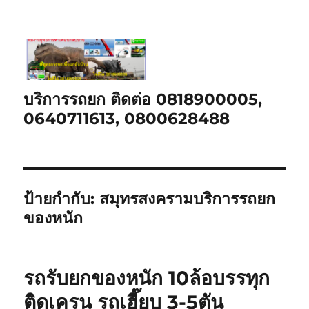
บริการรถยก ติดต่อ 0818900005,
0640711613, 0800628488
ป้ายกำกับ:
สมุทรสงครามบริการรถยก
ของหนัก
รถรับยกของหนัก 10ล้อบรรทุก
ติดเครน รถเฮี๊ยบ 3-5ตัน