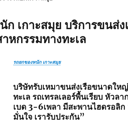
ก เกาะสมุย บริการขนส่งเค
ตสาหกรรมทางทะเล
รถยกของหนัก เกาะสมุย
บริษัทรับเหมาขนส่งเรือขนาดใหญ่ 
ทะเล รถเทรลเลอร์พื้นเรียบ หัวลาก
เบด 3-6เพลา มีสะพานไฮดรอลิก
มั่นใจ เรารับประกัน”