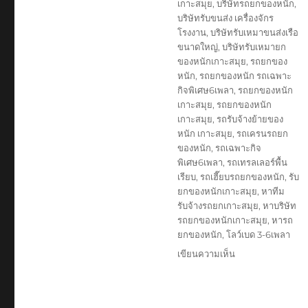
เกาะสมุย
,
บริษัทรถยกของหนัก
,
บริษัทรับขนส่ง เครื่องจักร
โรงงาน
,
บริษัทรับเหมาขนส่งเรือ
ขนาดใหญ่
,
บริษัทรับเหมายก
ของหนักเกาะสมุย
,
รถยกของ
หนัก
,
รถยกของหนัก รถเฉพาะ
กิจพิเศษ6เพลา
,
รถยกของหนัก
เกาะสมุย
,
รถยกของหนัก
เกาะสมุย
,
รถรับจ้างย้ายของ
หนัก เกาะสมุย
,
รถเครนรถยก
ของหนัก
,
รถเฉพาะกิจ
พิเศษ6เพลา
,
รถเทรลเลอร์พื้น
เรียบ
,
รถเฮี๊ยบรถยกของหนัก
,
รับ
ยกของหนักเกาะสมุย
,
หาทีม
รับจ้างรถยกเกาะสมุย
,
หาบริษัท
รถยกของหนักเกาะสมุย
,
หารถ
ยกของหนัก
,
โลว์เบด 3-6เพลา
บน
เขียนความเห็น
รถ
ยก
ของ