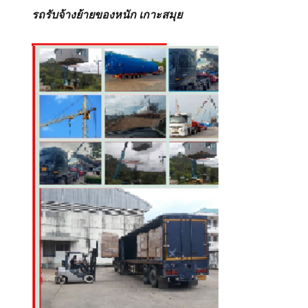
รถรับจ้างย้ายของหนัก เกาะสมุย