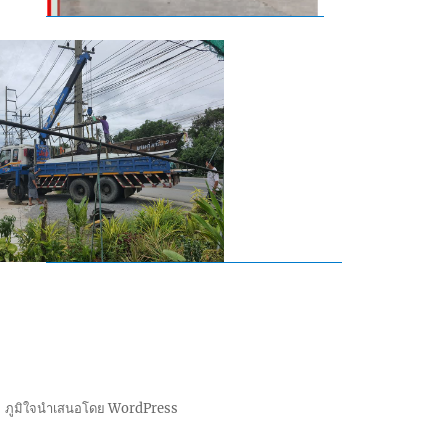
ภูมิใจนำเสนอโดย WordPress