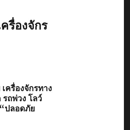
รื่องจักร
เครื่องจักรทาง
 รถพ่วง โลว์
“ปลอดภัย