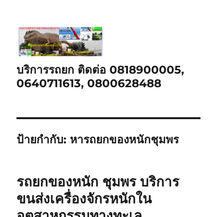
บริการรถยก ติดต่อ 0818900005,
0640711613, 0800628488
ป้ายกำกับ:
หารถยกของหนักชุมพร
รถยกของหนัก ชุมพร บริการ
ขนส่งเครื่องจักรหนักใน
อุตสาหกรรมทางทะเล