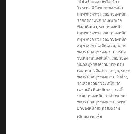
บริษัทรับขนส่ง เครื่องจักร
โรงงาน
,
พิกัดรถยกของหนัก
สมุทรสงคราม
,
รถยกของหนัก
,
รถยกของหนัก รถเฉพาะกิจ
พิเศษ6เพลา
,
รถยกของหนัก
สมุทรสงคราม
,
รถยกของหนัก
สมุทรสงคราม
,
รถยกของหนัก
สมุทรสงคราม ติดเครน
,
รถยก
ของหนักสมุทรสงคราม บริษัท
รับเหมาขนส่งสินค้า
,
รถยกของ
หนักสมุทรสงคราม บริษัทรับ
เหมาขนส่งสินค้าราคาถูก
,
รถยก
ของหนักสมุทรสงคราม รับจ้าง
,
รถเครนรถยกของหนัก
,
รถ
เฉพาะกิจพิเศษ6เพลา
,
รถเฮี๊ย
บรถยกของหนัก
,
รับจ้างรถยก
ของหนักสมุทรสงคราม
,
หารถ
ยกของหนักสมุทรสงคราม
บน
เขียนความเห็น
รถ
ยก