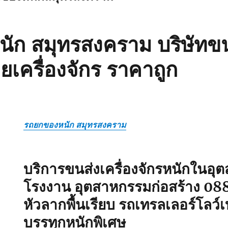
ัก สมุทรสงคราม บริษัทขน
ยเครื่องจักร ราคาถูก
รถยกของหนัก สมุทรสงคราม
บริการขนส่งเครื่องจักรหนักในอ
โรงงาน อุตสาหกรรมก่อสร้าง
08
หัวลากพื้นเรียบ รถเทรลเลอร์โลว
บรรทุกหนักพิเศษ