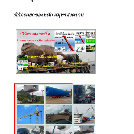
พิกัดรถยกของหนัก สมุทรสงคราม