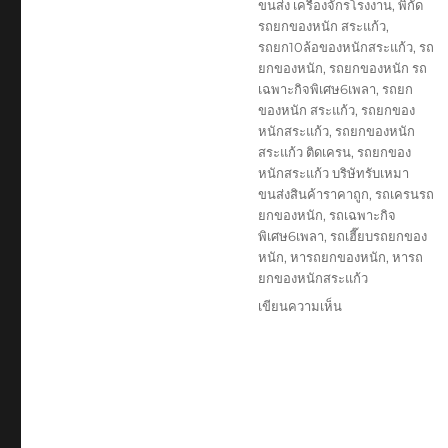
ขนส่ง เครื่องจักรโรงงาน
,
พิกัด
รถยกของหนัก สระแก้ว
,
รถยก10ล้อของหนักสระแก้ว
,
รถ
ยกของหนัก
,
รถยกของหนัก รถ
เฉพาะกิจพิเศษ6เพลา
,
รถยก
ของหนัก สระแก้ว
,
รถยกของ
หนักสระแก้ว
,
รถยกของหนัก
สระแก้ว ติดเครน
,
รถยกของ
หนักสระแก้ว บริษัทรับเหมา
ขนส่งสินค้าราคาถูก
,
รถเครนรถ
ยกของหนัก
,
รถเฉพาะกิจ
พิเศษ6เพลา
,
รถเฮี๊ยบรถยกของ
หนัก
,
หารถยกของหนัก
,
หารถ
ยกของหนักสระแก้ว
บน
เขียนความเห็น
รถ
ยก
ของ
หนัก
สระแก้ว
บริษัท