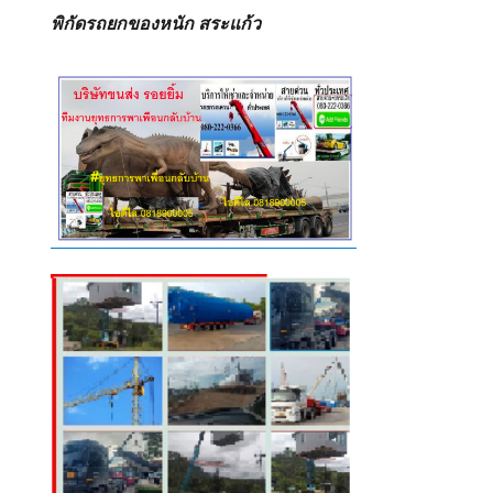
พิกัดรถยกของหนัก สระแก้ว