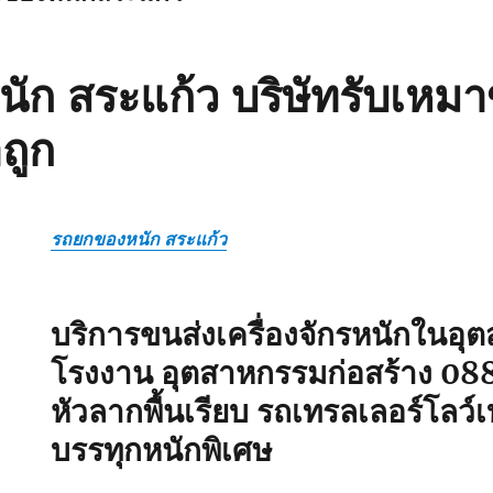
ัก สระแก้ว บริษัทรับเหมา
ถูก
รถยกของหนัก สระแก้ว
บริการขนส่งเครื่องจักรหนักในอ
โรงงาน อุตสาหกรรมก่อสร้าง
08
หัวลากพื้นเรียบ รถเทรลเลอร์โลว
บรรทุกหนักพิเศษ