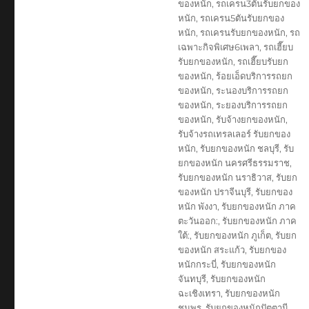
ของหนัก
,
รถเครน3ตันรับยกของ
หนัก
,
รถเครน5ตันรับยกของ
หนัก
,
รถเครนรับยกของหนัก
,
รถ
เฉพาะกิจพิเศษ6เพลา
,
รถเฮี๊ยบ
รับยกของหนัก
,
รถเฮี๊ยบรับยก
ของหนัก
,
ร้อยเอ็ดบริการรถยก
ของหนัก
,
ระนองบริการรถยก
ของหนัก
,
ระยองบริการรถยก
ของหนัก
,
รับจ้างยกของหนัก
,
รับจ้างรถเทรลเลอร์ รับยกของ
หนัก
,
รับยกของหนัก ชลบุรี
,
รับ
ยกของหนัก นครศรีธรรมราช
,
รับยกของหนัก นราธิวาส
,
รับยก
ของหนัก ปราจีนบุรี
,
รับยกของ
หนัก พังงา
,
รับยกของหนัก ภาค
ตะวันออก:
,
รับยกของหนัก ภาค
ใต้:
,
รับยกของหนัก ภูเก็ต
,
รับยก
ของหนัก สระแก้ว
,
รับยกของ
หนักกระบี่
,
รับยกของหนัก
จันทบุรี
,
รับยกของหนัก
ฉะเชิงเทรา
,
รับยกของหนัก
ชุมพร
,
รับยกของหนักปัตตานี
,