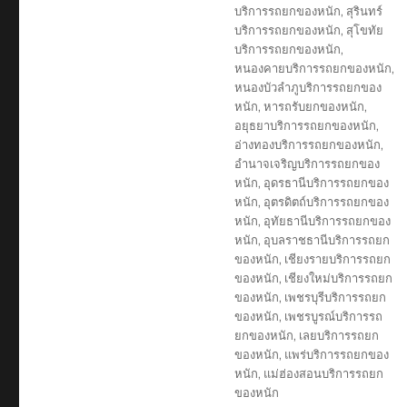
บริการรถยกของหนัก
,
สุรินทร์
บริการรถยกของหนัก
,
สุโขทัย
บริการรถยกของหนัก
,
หนองคายบริการรถยกของหนัก
,
หนองบัวลำภูบริการรถยกของ
หนัก
,
หารถรับยกของหนัก
,
อยุธยาบริการรถยกของหนัก
,
อ่างทองบริการรถยกของหนัก
,
อำนาจเจริญบริการรถยกของ
หนัก
,
อุดรธานีบริการรถยกของ
หนัก
,
อุตรดิตถ์บริการรถยกของ
หนัก
,
อุทัยธานีบริการรถยกของ
หนัก
,
อุบลราชธานีบริการรถยก
ของหนัก
,
เชียงรายบริการรถยก
ของหนัก
,
เชียงใหม่บริการรถยก
ของหนัก
,
เพชรบุรีบริการรถยก
ของหนัก
,
เพชรบูรณ์บริการรถ
ยกของหนัก
,
เลยบริการรถยก
ของหนัก
,
แพร่บริการรถยกของ
หนัก
,
แม่ฮ่องสอนบริการรถยก
ของหนัก