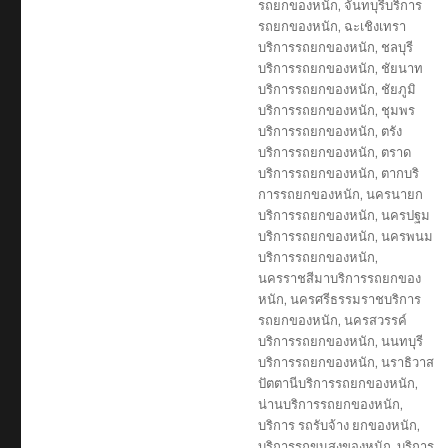
รถยกของหนัก
,
จันทบุรีบริการ
รถยกของหนัก
,
ฉะเชิงเทรา
บริการรถยกของหนัก
,
ชลบุรี
บริการรถยกของหนัก
,
ชัยนาท
บริการรถยกของหนัก
,
ชัยภูมิ
บริการรถยกของหนัก
,
ชุมพร
บริการรถยกของหนัก
,
ตรัง
บริการรถยกของหนัก
,
ตราด
บริการรถยกของหนัก
,
ตากบริ
การรถยกของหนัก
,
นครนายก
บริการรถยกของหนัก
,
นครปฐม
บริการรถยกของหนัก
,
นครพนม
บริการรถยกของหนัก
,
นครราชสีมาบริการรถยกของ
หนัก
,
นครศรีธรรมราชบริการ
รถยกของหนัก
,
นครสวรรค์
บริการรถยกของหนัก
,
นนทบุรี
บริการรถยกของหนัก
,
นราธิวาส
ปัตตานีบริการรถยกของหนัก
,
น่านบริการรถยกของหนัก
,
บริการ รถรับจ้าง ยกของหนัก
,
บริการรถขนสงของหนัก
,
บริการ