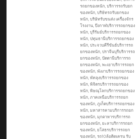
รถยกของหนัก
,
บริการรถรับยก
ของหนัก
,
บริษัทรถรับยกของ
หนัก
,
บริษัทรับขนส่ง เครื่องจักร
โรงงาน
,
บึงกาฬบริการรถยกของ
หนัก
,
บุรีรัมย์บริการรถยกของ
หนัก
,
ปทุมธานีบริการรถยกของ
หนัก
,
ประจวบคีรีขันธ์บริการรถ
ยกของหนัก
,
ปราจีนบุรีบริการรถ
ยกของหนัก
,
ปัตตานีบริการรถ
ยกของหนัก
,
พะเยาบริการรถยก
ของหนัก
,
พังงาบริการรถยกของ
หนัก
,
พัทลุงบริการรถยกของ
หนัก
,
พิจิตรบริการรถยกของ
หนัก
,
พิษณุโลกบริการรถยกของ
หนัก
,
ภาคเหนือบริการรถยก
ของหนัก
,
ภูเก็ตบริการรถยกของ
หนัก
,
มหาสารคามบริการรถยก
ของหนัก
,
มุกดาหารบริการรถ
ยกของหนัก
,
ยะลาบริการรถยก
ของหนัก
,
ยโสธรบริการรถยก
ของหนัก
,
รถ10ล้อติดเครน รับ