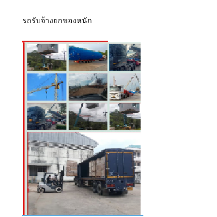
รถรับจ้างยกของหนัก