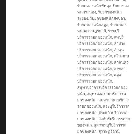
รับยกของหนักพัทลุง
,
รับยกของ
หนักระนอง
,
รับยกของหนัก
ระยอง
,
รับยกของหนักสงขลา
,
รับยกของหนักสตูล
,
รับยกของ
หนักสุราษฎร์ธานี
,
ราชบุรี
บริการรถยกของหนัก
,
ลพบุรี
บริการรถยกของหนัก
,
ลำปาง
บริการรถยกของหนัก
,
ลำพูน
บริการรถยกของหนัก
,
ศรีสะเกษ
บริการรถยกของหนัก
,
สกลนคร
บริการรถยกของหนัก
,
สงขลา
บริการรถยกของหนัก
,
สตูล
บริการรถยกของหนัก
,
สมุทรปราการบริการรถยกของ
หนัก
,
สมุทรสงครามบริการรถ
ยกของหนัก
,
สมุทรสาครบริการ
รถยกของหนัก
,
สระบุรีบริการรถ
ยกของหนัก
,
สระแก้วบริการรถ
ยกของหนัก
,
สิงห์บุรีบริการรถยก
ของหนัก
,
สุพรรณบุรีบริการรถ
ยกของหนัก
,
สุราษฎร์ธานี