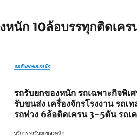
หนัก 10ล้อบรรทุกติดเครน
รถรับยกของหนัก
รถรับยกของหนัก รถเฉพาะกิจพิเศ
รับขนส่ง เครื่องจักรโรงงาน รถเท
รถพ่วง 6ล้อติดเครน 3-5ตัน รถเ
บริการรถรับยกของหนัก