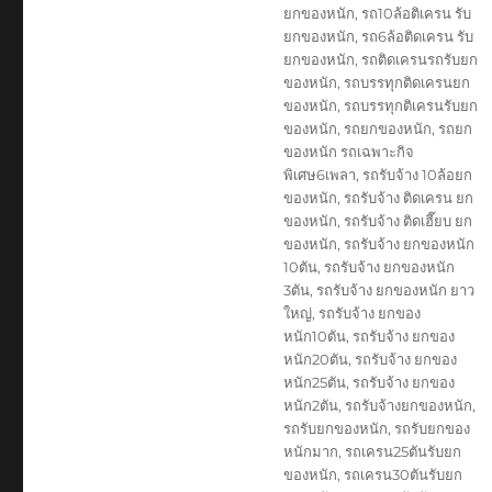
ยกของหนัก
,
รถ10ล้อติเครน รับ
ยกของหนัก
,
รถ6ล้อติดเครน รับ
ยกของหนัก
,
รถติดเครนรถรับยก
ของหนัก
,
รถบรรทุกติดเครนยก
ของหนัก
,
รถบรรทุกติเครนรับยก
ของหนัก
,
รถยกของหนัก
,
รถยก
ของหนัก รถเฉพาะกิจ
พิเศษ6เพลา
,
รถรับจ้าง 10ล้อยก
ของหนัก
,
รถรับจ้าง ติดเครน ยก
ของหนัก
,
รถรับจ้าง ติดเฮี๊ยบ ยก
ของหนัก
,
รถรับจ้าง ยกของหนัก
10ตัน
,
รถรับจ้าง ยกของหนัก
3ตัน
,
รถรับจ้าง ยกของหนัก ยาว
ใหญ่
,
รถรับจ้าง ยกของ
หนัก10ตัน
,
รถรับจ้าง ยกของ
หนัก20ตัน
,
รถรับจ้าง ยกของ
หนัก25ตัน
,
รถรับจ้าง ยกของ
หนัก2ตัน
,
รถรับจ้างยกของหนัก
,
รถรับยกของหนัก
,
รถรับยกของ
หนักมาก
,
รถเครน25ตันรับยก
ของหนัก
,
รถเครน30ตันรับยก