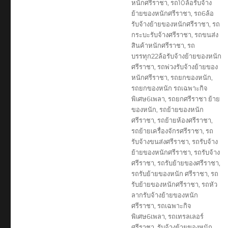
หนักศรีราชา
,
รถ10ล้อรับจ้าง
ย้ายของหนักศรีราชา
,
รถ6ล้อ
รับจ้างย้ายของหนักศรีราชา
,
รถ
กระบะรับจ้างศรีราชา
,
รถขนส่ง
สินค้าหนักศรีราชา
,
รถ
บรรทุก22ล้อรับจ้างย้ายของหนัก
ศรีราชา
,
รถพ่วงรับจ้างย้ายของ
หนักศรีราชา
,
รถยกของหนัก
,
รถยกของหนัก รถเฉพาะกิจ
พิเศษ6เพลา
,
รถยกศรีราชา ย้าย
ของหนัก
,
รถย้ายของหนัก
ศรีราชา
,
รถย้ายห้องศรีราชา
,
รถย้ายเครื่องจักรศรีราชา
,
รถ
รับจ้างขนส่งศรีราชา
,
รถรับจ้าง
ย้ายของหนักศรีราชา
,
รถรับจ้าง
ศรีราชา
,
รถรับย้ายของศรีราชา
,
รถรับย้ายของหนัก ศรีราชา
,
รถ
รับย้ายของหนักศรีราชา
,
รถหัว
ลากรับจ้างย้ายของหนัก
ศรีราชา
,
รถเฉพาะกิจ
พิเศษ6เพลา
,
รถเทรลเลอร์
ศรีราชา
,
รับจ้างย้ายของหนัก