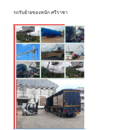
รถรับย้ายของหนัก ศรีราชา