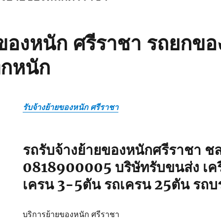
ายของหนัก ศรีราชา รถยกขอ
ุกหนัก
รับจ้างย้ายของหนัก ศรีราชา
รถรับจ้างย้ายของหนักศรีราชา ชลบ
0818900005 บริษัทรับขนส่ง เครื
เครน 3-5ตัน รถเครน 25ตัน รถบ
บริการย้ายของหนัก ศรีราชา