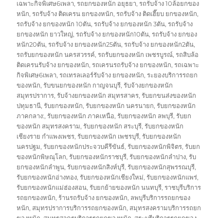
เฉพาะกิจพิเศษ6เพลา
,
รถยกของหนัก อยุธยา
,
รถรับจ้าง 10ล้อยกของ
หนัก
,
รถรับจ้าง ติดเครน ยกของหนัก
,
รถรับจ้าง ติดเฮี๊ยบ ยกของหนัก
,
รถรับจ้าง ยกของหนัก 10ตัน
,
รถรับจ้าง ยกของหนัก 3ตัน
,
รถรับจ้าง
ยกของหนัก ยาวใหญ่
,
รถรับจ้าง ยกของหนัก10ตัน
,
รถรับจ้าง ยกของ
หนัก20ตัน
,
รถรับจ้าง ยกของหนัก25ตัน
,
รถรับจ้าง ยกของหนัก2ตัน
,
รถรับยกของหนัก นครสวรรค์
,
รถรับยกของหนัก เพชรบูรณ์
,
รถสิบล้อ
ติดเครนรับจ้าง ยกของหนัก
,
รถเครนรถรับจ้าง ยกของหนัก
,
รถเฉพาะ
กิจพิเศษ6เพลา
,
รถเทรลเลอร์รับจ้าง ยกของหนัก
,
ระยองบริการรถยก
ของหนัก
,
รับขนยกของหนัก กาญจนบุรี
,
รับจ้างยกของหนัก
สมุทรปราการ
,
รับจ้างยกของหนัก สมุทรสาคร
,
รับยกขนส่งของหนัก
ปทุมธานี
,
รับยกของหนัก
,
รับยกของหนัก นครนายก
,
รับยกของหนัก
ภาคกลาง:
,
รับยกของหนัก ภาคเหนือ
,
รับยกของหนัก ลพบุรี
,
รับยก
ของหนัก สมุทรสงคราม
,
รับยกของหนัก สระบุรี
,
รับยกของหนัก
เชียงราย กำแพงเพชร
,
รับยกของหนัก เพชรบุรี
,
รับยกของหนัก
นครปฐม
,
รับยกของหนักประจวบคีรีขันธ์
,
รับยกของหนักพิจิตร
,
รับยก
ของหนักพิษณุโลก
,
รับยกของหนักราชบุรี
,
รับยกของหนักลำปาง
,
รับ
ยกของหนักลำพูน
,
รับยกของหนักสิงห์บุรี
,
รับยกของหนักสุพรรณบุรี
,
รับยกของหนักอ่างทอง
,
รับยกของหนักเชียงใหม่
,
รับยกของหนักแพร่
,
รับยกของหนักแม่ฮ่องสอน
,
รับยกย้ายของหนัก นนทบุรี
,
ราชบุรีบริการ
รถยกของหนัก
,
ร้านรถรับจ้าง ยกของหนัก
,
ลพบุรีบริการรถยกของ
หนัก
,
สมุทรปราการบริการรถยกของหนัก
,
สมุทรสงครามบริการรถยก
ของหนัก
,
สมุทรสาครบริการรถยกของหนัก
,
สระบุรีบริการรถยกของ