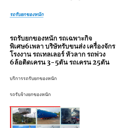
รถรับยกของหนัก
รถรับยกของหนัก รถเฉพาะกิจ
พิเศษ6เพลา บริษัทรับขนส่ง เครื่องจักร
โรงงาน รถเทลเลอร์ หัวลาก รถพ่วง
6ล้อติดเครน 3-5ตัน รถเครน 25ตัน
บริการรถรับยกของหนัก
รถรับจ้างยกของหนัก