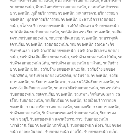
พังงาบริการรถยกของหนัก
,
พัทลุงบริการรถยกของหนัก
,
พิจิตรบริการ
รถยกของหนัก
,
พิษณุโลกบริการรถยกของหนัก
,
ภาคเหนือบริการรถ
ยกของหนัก
,
ภูเก็ตบริการรถยกของหนัก
,
มหาสารคามบริการรถยก
ของหนัก
,
มุกดาหารบริการรถยกของหนัก
,
ยะลาบริการรถยกของ
หนัก
,
ยโสธรบริการรถยกของหนัก
,
รถ10ล้อติดเครน รับยกของหนัก
,
รถ10ล้อติเครน รับยกของหนัก
,
รถ6ล้อติดเครน รับยกของหนัก
,
รถติด
เครนรถรับยกของหนัก
,
รถบรรทุกติดเครนยกของหนัก
,
รถบรรทุกติ
เครนรับยกของหนัก
,
รถยกของหนัก
,
รถยกของหนัก รถเฉพาะกิจ
พิเศษ6เพลา
,
รถรับจ้าง 10ล้อยกของหนัก
,
รถรับจ้าง ติดเครน ยกของ
หนัก
,
รถรับจ้าง ติดเฮี๊ยบ ยกของหนัก
,
รถรับจ้าง ยกของหนัก 10ตัน
,
รถ
รับจ้าง ยกของหนัก 3ตัน
,
รถรับจ้าง ยกของหนัก ยาวใหญ่
,
รถรับจ้าง
ยกของหนัก10ตัน
,
รถรับจ้าง ยกของหนัก20ตัน
,
รถรับจ้าง ยกของ
หนัก25ตัน
,
รถรับจ้าง ยกของหนัก2ตัน
,
รถรับจ้างยกของหนัก
,
รถรับ
ยกของหนัก
,
รถรับยกของหนักมาก
,
รถเครน25ตันรับยกของหนัก
,
รถ
เครน30ตันรับยกของหนัก
,
รถเครน3ตันรับยกของหนัก
,
รถเครน5ตัน
รับยกของหนัก
,
รถเครนรับยกของหนัก
,
รถเฉพาะกิจพิเศษ6เพลา
,
รถ
เฮี๊ยบ รับยกของหนัก
,
รถเฮี๊ยบรับยกของหนัก
,
ร้อยเอ็ดบริการรถยก
ของหนัก
,
ระนองบริการรถยกของหนัก
,
ระยองบริการรถยกของหนัก
,
รับจ้างยกของหนัก
,
รับจ้างรถเทรลเลอร์ รับยกของหนัก
,
รับยกของ
หนัก ชลบุรี
,
รับยกของหนัก นครศรีธรรมราช
,
รับยกของหนัก
นราธิวาส
,
รับยกของหนัก ปราจีนบุรี
,
รับยกของหนัก พังงา
,
รับยกของ
หนัก ภาคตะวันออก:
,
รับยกของหนัก ภาคใต้:
,
รับยกของหนัก ภูเก็ต
,