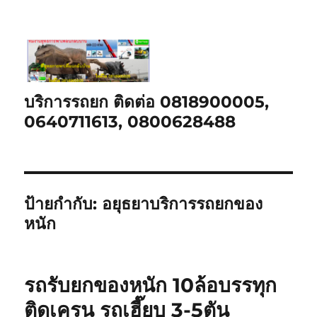
บริการรถยก ติดต่อ 0818900005,
0640711613, 0800628488
ป้ายกำกับ:
อยุธยาบริการรถยกของ
หนัก
รถรับยกของหนัก 10ล้อบรรทุก
ติดเครน รถเฮี๊ยบ 3-5ตัน