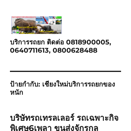
บริการรถยก ติดต่อ 0818900005,
0640711613, 0800628488
ป้ายกำกับ:
เชียงใหม่บริการรถยกของ
หนัก
บริษัทรถเทรลเลอร์ รถเฉพาะกิจ
พิเศษ6เพลา ขนส่งจักรกล