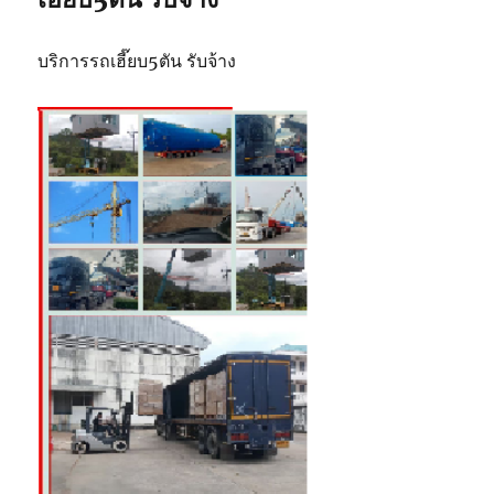
บริการรถเฮี๊ยบ5ตัน รับจ้าง