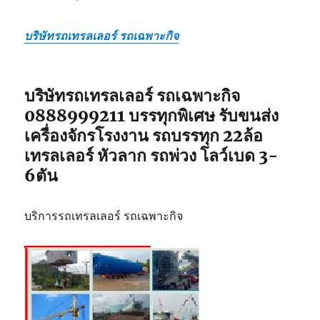
บริษัทรถเทรลเลอร์ รถเฉพาะกิจ
บริษัทรถเทรลเลอร์ รถเฉพาะกิจ
0888999211 บรรทุกพิเศษ รับขนส่ง
เครื่องจักรโรงงาน รถบรรทุก 22ล้อ
เทรลเลอร์ หัวลาก รถพ่วง โลว์เบด 3-
6ตัน
บริการรถเทรลเลอร์ รถเฉพาะกิจ