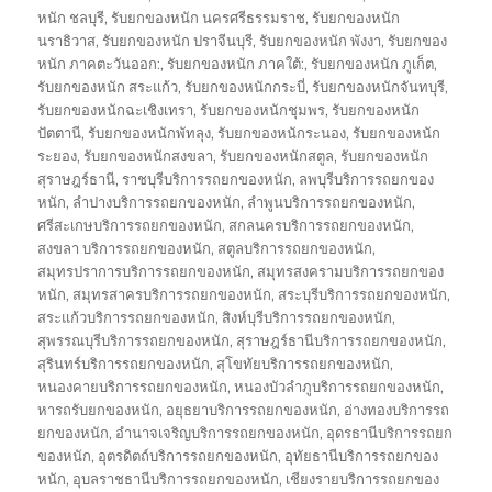
หนัก ชลบุรี
,
รับยกของหนัก นครศรีธรรมราช
,
รับยกของหนัก
นราธิวาส
,
รับยกของหนัก ปราจีนบุรี
,
รับยกของหนัก พังงา
,
รับยกของ
หนัก ภาคตะวันออก:
,
รับยกของหนัก ภาคใต้:
,
รับยกของหนัก ภูเก็ต
,
รับยกของหนัก สระแก้ว
,
รับยกของหนักกระบี่
,
รับยกของหนักจันทบุรี
,
รับยกของหนักฉะเชิงเทรา
,
รับยกของหนักชุมพร
,
รับยกของหนัก
ปัตตานี
,
รับยกของหนักพัทลุง
,
รับยกของหนักระนอง
,
รับยกของหนัก
ระยอง
,
รับยกของหนักสงขลา
,
รับยกของหนักสตูล
,
รับยกของหนัก
สุราษฎร์ธานี
,
ราชบุรีบริการรถยกของหนัก
,
ลพบุรีบริการรถยกของ
หนัก
,
ลำปางบริการรถยกของหนัก
,
ลำพูนบริการรถยกของหนัก
,
ศรีสะเกษบริการรถยกของหนัก
,
สกลนครบริการรถยกของหนัก
,
สงขลา บริการรถยกของหนัก
,
สตูลบริการรถยกของหนัก
,
สมุทรปราการบริการรถยกของหนัก
,
สมุทรสงครามบริการรถยกของ
หนัก
,
สมุทรสาครบริการรถยกของหนัก
,
สระบุรีบริการรถยกของหนัก
,
สระแก้วบริการรถยกของหนัก
,
สิงห์บุรีบริการรถยกของหนัก
,
สุพรรณบุรีบริการรถยกของหนัก
,
สุราษฎร์ธานีบริการรถยกของหนัก
,
สุรินทร์บริการรถยกของหนัก
,
สุโขทัยบริการรถยกของหนัก
,
หนองคายบริการรถยกของหนัก
,
หนองบัวลำภูบริการรถยกของหนัก
,
หารถรับยกของหนัก
,
อยุธยาบริการรถยกของหนัก
,
อ่างทองบริการรถ
ยกของหนัก
,
อำนาจเจริญบริการรถยกของหนัก
,
อุดรธานีบริการรถยก
ของหนัก
,
อุตรดิตถ์บริการรถยกของหนัก
,
อุทัยธานีบริการรถยกของ
หนัก
,
อุบลราชธานีบริการรถยกของหนัก
,
เชียงรายบริการรถยกของ