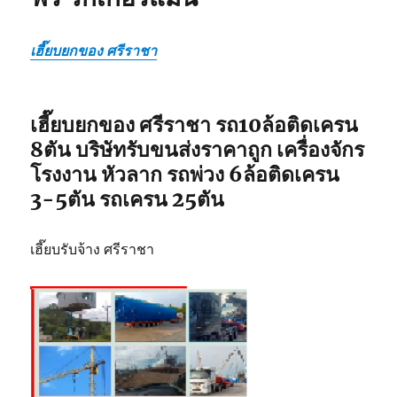
เฮี๊ยบยกของ ศรีราชา
เฮี๊ยบยกของ ศรีราชา รถ10ล้อติดเครน
8ตัน บริษัทรับขนส่งราคาถูก เครื่องจักร
โรงงาน หัวลาก รถพ่วง 6ล้อติดเครน
3-5ตัน รถเครน 25ตัน
เฮี๊ยบรับจ้าง ศรีราชา