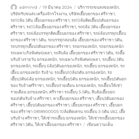
ผู้
เขียน
ป้าย
adminrd
19 มีนาคม 2024
บริการรถขนสงของหนัก
,
เขียน
เมื่อ
กำกับ
บริษัทรับขนส่ง เครื่องจักรโรงงาน
,
บริษัทเฮี๊ยบยกของ ศรีราชา
,
รถ10ล้อ 3ตัน เฮี๊ยบยกของ ศรีราชา
,
รถ10ล้อติดเฮี๊ยบ5ตันยกของ
ศรีราชา
,
รถ10ล้อเฮี๊ยบยกของ ศรีราชา
,
รถ6ล้อ 3ตัน เฮี๊ยบยกของ
ศรีราชา
,
รถ6ล้อบรรทุกติดเฮี๊ยบยกของ ศรีราชา
,
รถ6ล้อบรรทุกเฮี๊ยบ
ยกของ ศรีราชา 5ตัน
,
รถบรรทุกสอบล้อ เฮี๊ยบยกของ ศรีราชา 5ตัน
,
รถบรรทุกเฮี๊ยบ5ตันยกของ ศรีราชา
,
รถยกของหนัก
,
รถยกของหนัก
รถเฉพาะกิจพิเศษ6เพลา
,
รถสิบล้อ เฮี๊ยบยกของ ศรีราชา 5ตัน
,
รถฮี๊ย
บรับจ้างรายวัน ยกของหนัก
,
รถเฉพาะกิจพิเศษ6เพลา
,
รถเฮี๊ยบ 3ตัน
ยกของหนัก
,
รถเฮี๊ยบ 6ล้อ5ตันยกของหนัก
,
รถเฮี๊ยบ ยกของหนัก
,
รถ
เฮี๊ยบ ยกของหนัก รับจ้าง
,
รถเฮี๊ยบ10ล้อ5ตัน ยกของหนัก
,
รถ
เฮี๊ยบ3ตัน6ล้อ ยกของหนัก
,
รถเฮี๊ยบ5ตัน ยกของหนัก
,
รถเฮี๊ยบ5ตันยก
ของ รับจ้างศรีราชา
,
รถเฮี๊ยบรายเดือน ยกของหนัก
,
รถเฮี๊ยบให้เช่า
รายเดือน ยกของหนัก
,
ศรีราชา รถเฮี๊ยบ 3-5ตัน
,
สิบล้อเฮี๊ยบยก
ของ5ตันรับจ้าง ศรีราชา
,
หาเฮี๊ยบยกของ ศรีราชา
,
เฮี๊ยบ3ตันยกของ
ศรีราชา
,
เฮี๊ยบ5ตันยกของ ศรีราชา
,
เฮี๊ยบยกของ ศรีราชา
,
เฮี๊ยบยก
ของ ศรีราชา 0818900005 10ล้อติดเครน รถเฮี๊ยบ 3-5ตัน ปจ2
,
เฮี๊ย
บรับจ้าง ศรีราชา
,
ให้เช่ารถเฮี๊ยบ ยกของหนัก
,
ให้เช่ารถเฮี๊ยบยกของ
บน
ศรีราชา 3ตัน
,
ให้เช่าเฮี๊ยบยกของ ศรีราชา
เขียนความเห็น
เฮี๊ยบ
ยก