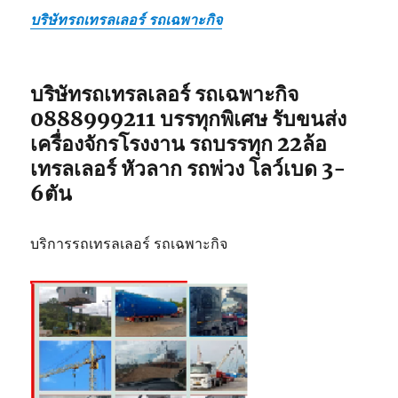
บริษัทรถเทรลเลอร์ รถเฉพาะกิจ
บริษัทรถเทรลเลอร์ รถเฉพาะกิจ
0888999211 บรรทุกพิเศษ รับขนส่ง
เครื่องจักรโรงงาน รถบรรทุก 22ล้อ
เทรลเลอร์ หัวลาก รถพ่วง โลว์เบด 3-
6ตัน
บริการรถเทรลเลอร์ รถเฉพาะกิจ