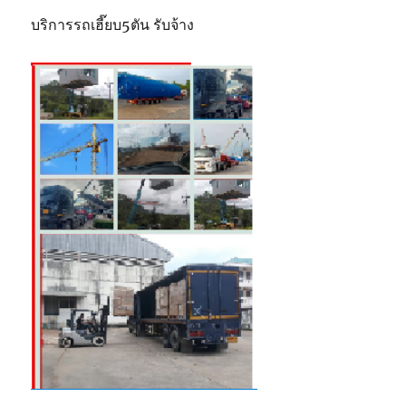
บริการรถเฮี๊ยบ5ตัน รับจ้าง