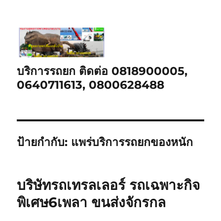
บริการรถยก ติดต่อ 0818900005,
0640711613, 0800628488
ป้ายกำกับ:
แพร่บริการรถยกของหนัก
บริษัทรถเทรลเลอร์ รถเฉพาะกิจ
พิเศษ6เพลา ขนส่งจักรกล