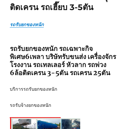
ร์
ติดเครน รถเฮี๊ยบ 3-5ตัน
รถ
เฉพาะ
กิจ
รถรับยกของหนัก
พิเศษ6เพลา
ขนส่ง
จักร
กล
รถรับยกของหนัก รถเฉพาะกิจ
พิเศษ6เพลา บริษัทรับขนส่ง เครื่องจักร
โรงงาน รถเทลเลอร์ หัวลาก รถพ่วง
6ล้อติดเครน 3-5ตัน รถเครน 25ตัน
บริการรถรับยกของหนัก
รถรับจ้างยกของหนัก