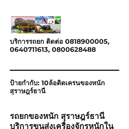
บริการรถยก ติดต่อ 0818900005,
0640711613, 0800628488
ป้ายกำกับ:
10ล้อติดเครนของหนัก
สุราษฎร์ธานี
รถยกของหนัก สุราษฎร์ธานี
บริการขนส่งเครื่องจักรหนักใน