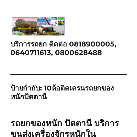
บริการรถยก ติดต่อ 0818900005,
0640711613, 0800628488
ป้ายกำกับ:
10ล้อติดเครนรถยกของ
หนักปัตตานี
รถยกของหนัก ปัตตานี บริการ
ขนส่งเครื่องจักรหนักใน