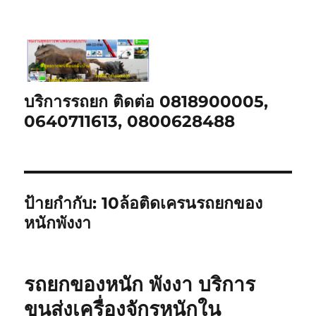
บริการรถยก ติดต่อ 0818900005,
0640711613, 0800628488
ป้ายกำกับ:
10ล้อติดเครนรถยกของ
หนักพังงา
รถยกของหนัก พังงา บริการ
ขนส่งเครื่องจักรหนักใน