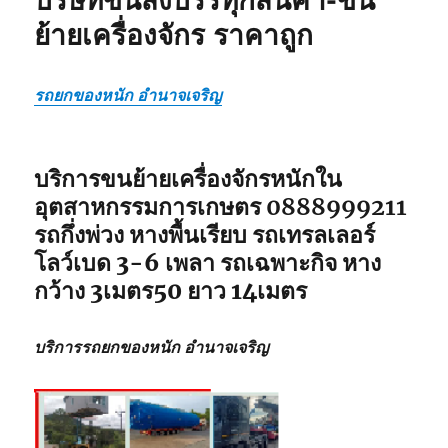
บริษัทขนส่งบรรทุกสินค้า-ขน
ย้ายเครื่องจักร ราคาถูก
รถยกของหนัก อำนาจเจริญ
บริการขนย้ายเครื่องจักรหนักใน
อุตสาหกรรมการเกษตร 0888999211
รถกึ่งพ่วง หางพื้นเรียบ รถเทรลเลอร์
โลว์เบด 3-6 เพลา รถเฉพาะกิจ หาง
กว้าง 3เมตร50 ยาว 14เมตร
บริการรถยกของหนัก อำนาจเจริญ