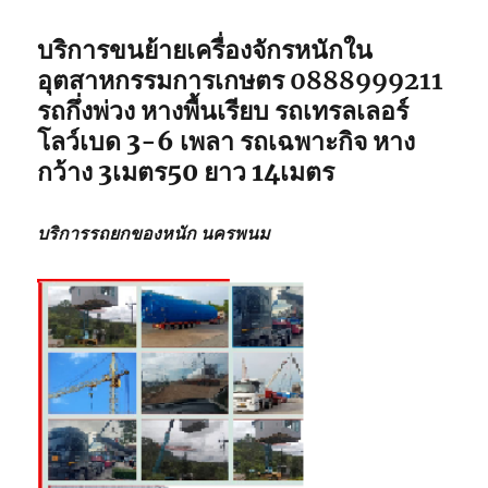
บริการขนย้ายเครื่องจักรหนักใน
อุตสาหกรรมการเกษตร 0888999211
รถกึ่งพ่วง หางพื้นเรียบ รถเทรลเลอร์
โลว์เบด 3-6 เพลา รถเฉพาะกิจ หาง
กว้าง 3เมตร50 ยาว 14เมตร
บริการรถยกของหนัก นครพนม