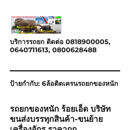
บริการรถยก ติดต่อ 0818900005,
0640711613, 0800628488
ป้ายกำกับ:
6ล้อติดเครนรถยกของหนัก
รถยกของหนัก ร้อยเอ็ด บริษัท
ขนส่งบรรทุกสินค้า-ขนย้าย
เครื่องจักร ราคาถูก