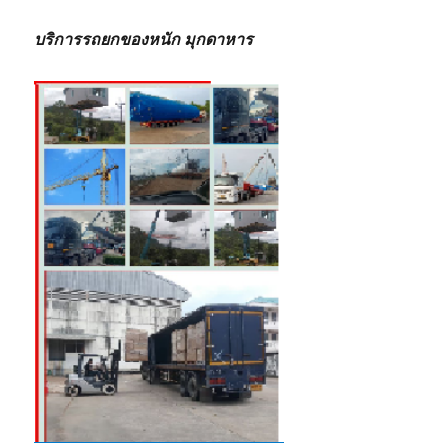
บริการรถยกของหนัก มุกดาหาร