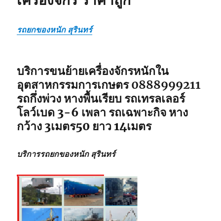
เครื่องจักร ราคาถูก
รถยกของหนัก สุรินทร์
บริการขนย้ายเครื่องจักรหนักใน
อุตสาหกรรมการเกษตร 0888999211
รถกึ่งพ่วง หางพื้นเรียบ รถเทรลเลอร์
โลว์เบด 3-6 เพลา รถเฉพาะกิจ หาง
กว้าง 3เมตร50 ยาว 14เมตร
บริการรถยกของหนัก สุรินทร์