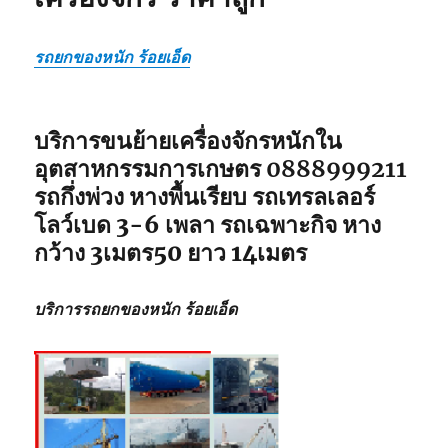
รถยกของหนัก ร้อยเอ็ด
บริการขนย้ายเครื่องจักรหนักใน
อุตสาหกรรมการเกษตร 0888999211
รถกึ่งพ่วง หางพื้นเรียบ รถเทรลเลอร์
โลว์เบด 3-6 เพลา รถเฉพาะกิจ หาง
กว้าง 3เมตร50 ยาว 14เมตร
บริการรถยกของหนัก ร้อยเอ็ด