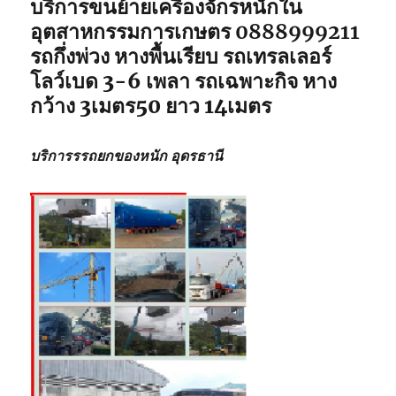
บริการขนย้ายเครื่องจักรหนักใน
อุตสาหกรรมการเกษตร 0888999211
รถกึ่งพ่วง หางพื้นเรียบ รถเทรลเลอร์
โลว์เบด 3-6 เพลา รถเฉพาะกิจ หาง
กว้าง 3เมตร50 ยาว 14เมตร
บริการรรถยกของหนัก อุดรธานี