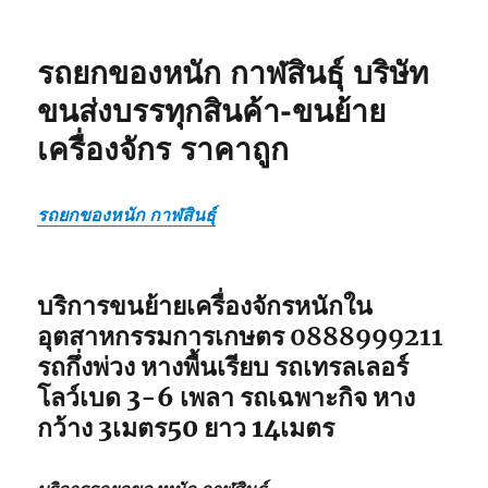
รถยกของหนัก กาฬสินธุ์ บริษัท
ขนส่งบรรทุกสินค้า-ขนย้าย
เครื่องจักร ราคาถูก
รถยกของหนัก กาฬสินธุ์
บริการขนย้ายเครื่องจักรหนักใน
อุตสาหกรรมการเกษตร 0888999211
รถกึ่งพ่วง หางพื้นเรียบ รถเทรลเลอร์
โลว์เบด 3-6 เพลา รถเฉพาะกิจ หาง
กว้าง 3เมตร50 ยาว 14เมตร