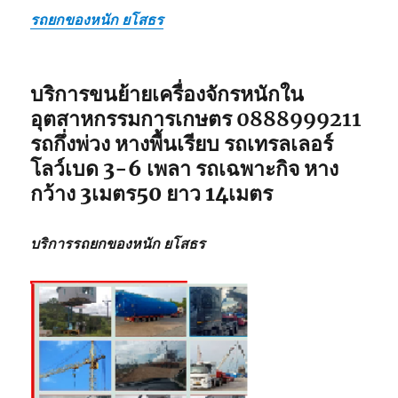
รถยกของหนัก ยโสธร
บริการขนย้ายเครื่องจักรหนักใน
อุตสาหกรรมการเกษตร 0888999211
รถกึ่งพ่วง หางพื้นเรียบ รถเทรลเลอร์
โลว์เบด 3-6 เพลา รถเฉพาะกิจ หาง
กว้าง 3เมตร50 ยาว 14เมตร
บริการรถยกของหนัก ยโสธร