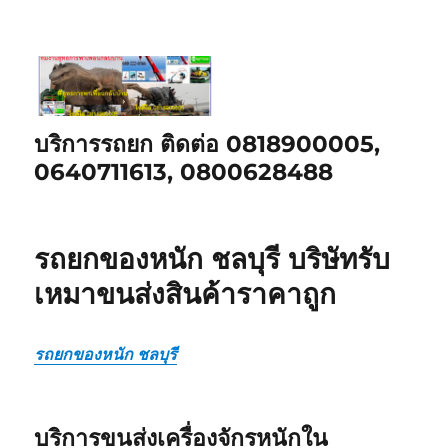
บริการรถยก ติดต่อ 0818900005,
0640711613, 0800628488
รถยกของหนัก ชลบุรี บริษัทรับ
เหมาขนส่งสินค้าราคาถูก
รถยกของหนัก ชลบุรี
บริการขนส่งเครื่องจักรหนักใน