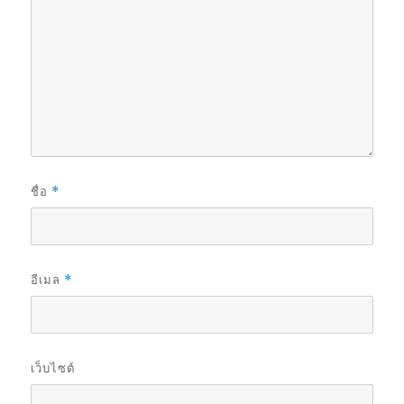
ชื่อ
*
อีเมล
*
เว็บไซต์