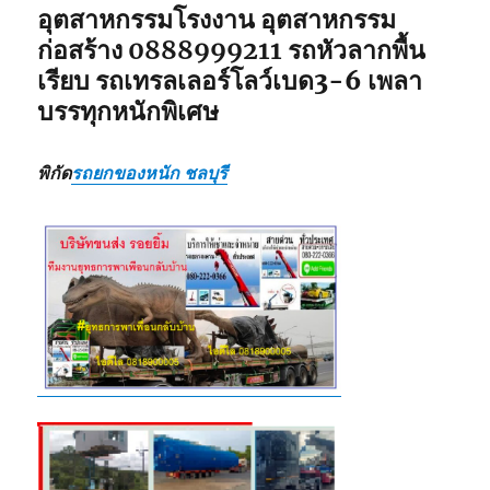
อุตสาหกรรมโรงงาน อุตสาหกรรม
ก่อสร้าง
0888999211
รถหัวลากพื้น
เรียบ รถเทรลเลอร์โลว์เบด3-6 เพลา
บรรทุกหนักพิเศษ
พิกัด
รถยกของหนัก ชลบุรี