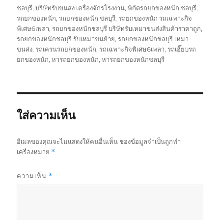
ชลบุรี
,
บริษัทรับขนส่ง เครื่องจักรโรงงาน
,
พิกัดรถยกของหนัก ชลบุรี
,
รถยกของหนัก
,
รถยกของหนัก ชลบุรี
,
รถยกของหนัก รถเฉพาะกิจ
พิเศษ6เพลา
,
รถยกของหนักชลบุรี บริษัทรับเหมาขนส่งสินค้าราคาถูก
,
รถยกของหนักชลบุรี รับเหมาขนย้าย
,
รถยกของหนักชลบุรี เหมา
ขนส่ง
,
รถเครนรถยกของหนัก
,
รถเฉพาะกิจพิเศษ6เพลา
,
รถเฮี๊ยบรถ
ยกของหนัก
,
หารถยกของหนัก
,
หารถยกของหนักชลบุรี
ใส่ความเห็น
อีเมลของคุณจะไม่แสดงให้คนอื่นเห็น
ช่องข้อมูลจำเป็นถูกทำ
เครื่องหมาย
*
ความเห็น
*