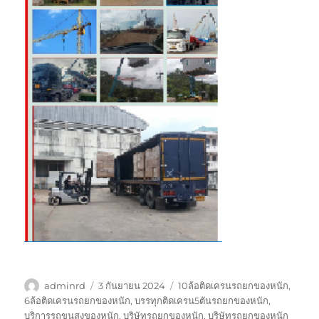
ผู้
เขียน
ป้าย
adminrd
3 กันยายน 2024
10ล้อติดเครนรถยกของหนัก
,
เขียน
เมื่อ
กำกับ
6ล้อติดเครนรถยกของหนัก
,
บรรทุกติดเครน5ตันรถยกของหนัก
,
บริการรถขนสงของหนัก
,
บริษัทรถยกของหนัก
,
บริษัทรถยกของหนัก