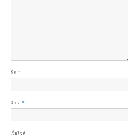
ชื่อ
*
อีเมล
*
เว็บไซต์