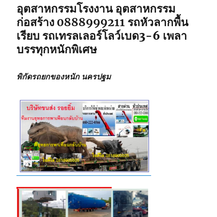
อุตสาหกรรมโรงงาน อุตสาหกรรม
ก่อสร้าง
0888999211
รถหัวลากพื้น
เรียบ รถเทรลเลอร์โลว์เบด3-6 เพลา
บรรทุกหนักพิเศษ
พิกัดรถยกของหนัก นครปฐม