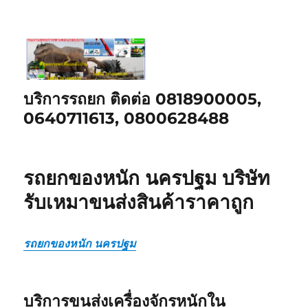
บริการรถยก ติดต่อ 0818900005,
0640711613, 0800628488
รถยกของหนัก นครปฐม บริษัท
รับเหมาขนส่งสินค้าราคาถูก
รถยกของหนัก นครปฐม
บริการขนส่งเครื่องจักรหนักใน