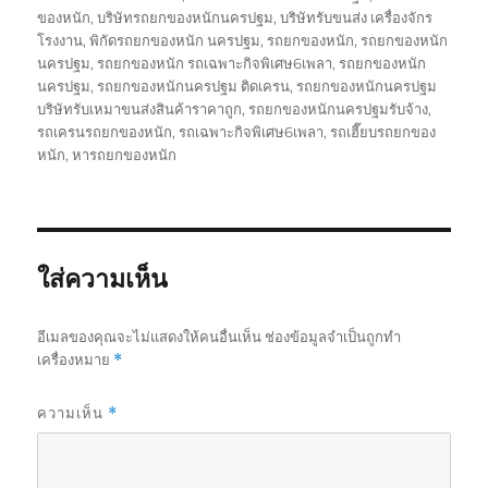
ของหนัก
,
บริษัทรถยกของหนักนครปฐม
,
บริษัทรับขนส่ง เครื่องจักร
โรงงาน
,
พิกัดรถยกของหนัก นครปฐม
,
รถยกของหนัก
,
รถยกของหนัก
นครปฐม
,
รถยกของหนัก รถเฉพาะกิจพิเศษ6เพลา
,
รถยกของหนัก
นครปฐม
,
รถยกของหนักนครปฐม ติดเครน
,
รถยกของหนักนครปฐม
บริษัทรับเหมาขนส่งสินค้าราคาถูก
,
รถยกของหนักนครปฐมรับจ้าง
,
รถเครนรถยกของหนัก
,
รถเฉพาะกิจพิเศษ6เพลา
,
รถเฮี๊ยบรถยกของ
หนัก
,
หารถยกของหนัก
ใส่ความเห็น
อีเมลของคุณจะไม่แสดงให้คนอื่นเห็น
ช่องข้อมูลจำเป็นถูกทำ
เครื่องหมาย
*
ความเห็น
*