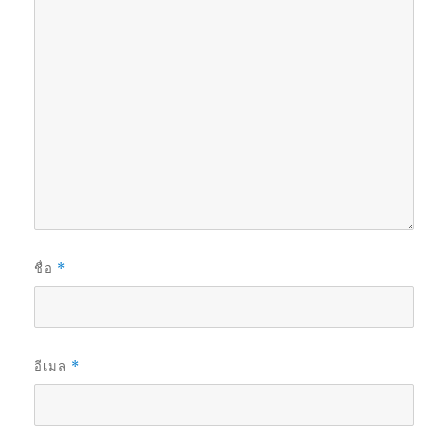
ชื่อ
*
อีเมล
*