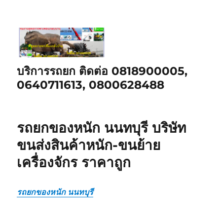
บริการรถยก ติดต่อ 0818900005,
0640711613, 0800628488
รถยกของหนัก นนทบุรี บริษัท
ขนส่งสินค้าหนัก-ขนย้าย
เครื่องจักร ราคาถูก
รถยกของหนัก นนทบุรี