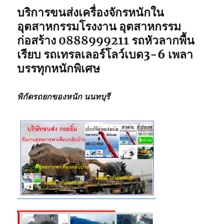
บริการขนส่งเครื่องจักรหนักใน
อุตสาหกรรมโรงงาน อุตสาหกรรม
ก่อสร้าง
0888999211
รถหัวลากพื้น
เรียบ รถเทรลเลอร์โลว์เบด3-6 เพลา
บรรทุกหนักพิเศษ
พิกัดรถยกของหนัก นนทบุรี