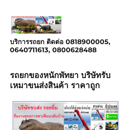
บริการรถยก ติดต่อ 0818900005,
0640711613, 0800628488
รถยกของหนักพัทยา บริษัทรับ
เหมาขนส่งสินค้า ราคาถูก