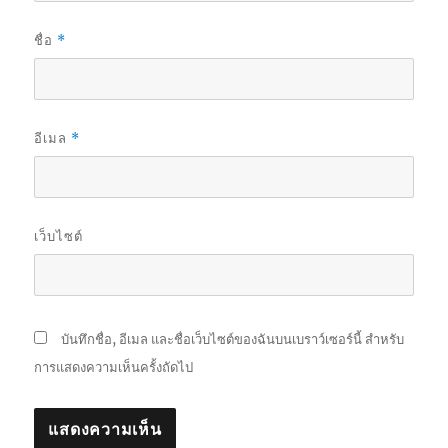
ชื่อ
*
อีเมล
*
เว็บไซต์
บันทึกชื่อ, อีเมล และชื่อเว็บไซต์ของฉันบนเบราว์เซอร์นี้ สำหรับ
การแสดงความเห็นครั้งถัดไป