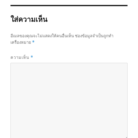
ใส่ความเห็น
อีเมลของคุณจะไม่แสดงให้คนอื่นเห็น
ช่องข้อมูลจำเป็นถูกทำ
เครื่องหมาย
*
ความเห็น
*