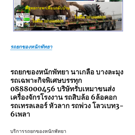
รถยกของหนักพัทยา
รถยกของหนักพัทยา นาเกลือ บางละมุง
รถเฉพาะกิจพิเศษบรรทุก
0888000456 บริษัทรับเหมาขนส่ง
เครื่องจักรโรงงาน รถสิบล้อ 6ล้อคอก
รถเทรลเลอร์ หัวลาก รถพ่วง โลวเบท3-
6เพลา
บริการรถยกของหนักพัทยา