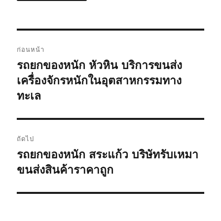
แนะแนว
ก่อนหน้า
เรื่อง
รถยกของหนัก หัวหิน บริการขนส่ง
เรื่อง
ก่อน
เครื่องจักรหนักในอุตสาหกรรมทาง
หน้า:
ทะเล
ถัดไป
รถยกของหนัก สระแก้ว บริษัทรับเหมา
เรื่อง
ต่อ
ขนส่งสินค้าราคาถูก
ไป: