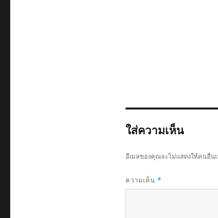
ใส่ความเห็น
อีเมลของคุณจะไม่แสดงให้คนอื่นเ
ความเห็น
*