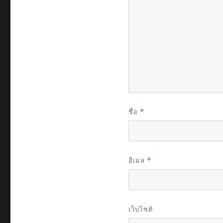
ชื่อ
*
อีเมล
*
เว็บไซต์