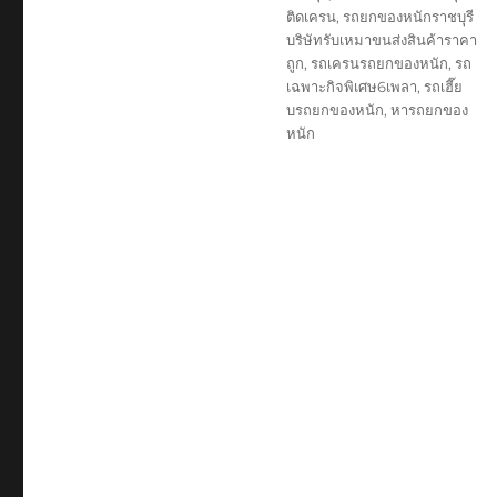
ติดเครน
,
รถยกของหนักราชบุรี
บริษัทรับเหมาขนส่งสินค้าราคา
ถูก
,
รถเครนรถยกของหนัก
,
รถ
เฉพาะกิจพิเศษ6เพลา
,
รถเฮี๊ย
บรถยกของหนัก
,
หารถยกของ
หนัก