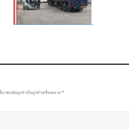
ห็น
ช่องข้อมูลจำเป็นถูกทำเครื่องหมาย
*