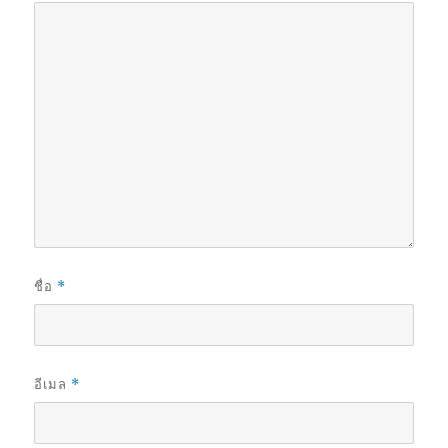
ชื่อ
*
อีเมล
*