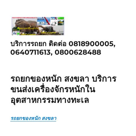
บริการรถยก ติดต่อ 0818900005,
0640711613, 0800628488
รถยกของหนัก สงขลา บริการ
ขนส่งเครื่องจักรหนักใน
อุตสาหกรรมทางทะเล
รถยกของหนัก สงขลา