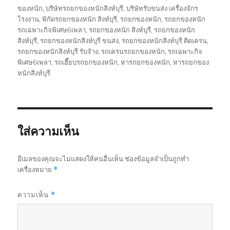
ของหนัก
,
บริษัทรถยกของหนักสิงห์บุรี
,
บริษัทรับขนส่ง เครื่องจักร
โรงงาน
,
พิกัดรถยกของหนัก สิงห์บุรี
,
รถยกของหนัก
,
รถยกของหนัก
รถเฉพาะกิจพิเศษ6เพลา
,
รถยกของหนัก สิงห์บุรี
,
รถยกของหนัก
สิงห์บุรี
,
รถยกของหนักสิงห์บุรี ขนส่ง
,
รถยกของหนักสิงห์บุรี ติดเครน
,
รถยกของหนักสิงห์บุรี รับจ้าง
,
รถเครนรถยกของหนัก
,
รถเฉพาะกิจ
พิเศษ6เพลา
,
รถเฮี๊ยบรถยกของหนัก
,
หารถยกของหนัก
,
หารถยกของ
หนักสิงห์บุรี
ใส่ความเห็น
อีเมลของคุณจะไม่แสดงให้คนอื่นเห็น
ช่องข้อมูลจำเป็นถูกทำ
เครื่องหมาย
*
ความเห็น
*