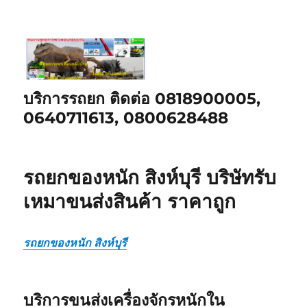
บริการรถยก ติดต่อ 0818900005,
0640711613, 0800628488
รถยกของหนัก สิงห์บุรี บริษัทรับ
เหมาขนส่งสินค้า ราคาถูก
รถยกของหนัก สิงห์บุรี
บริการขนส่งเครื่องจักรหนักใน