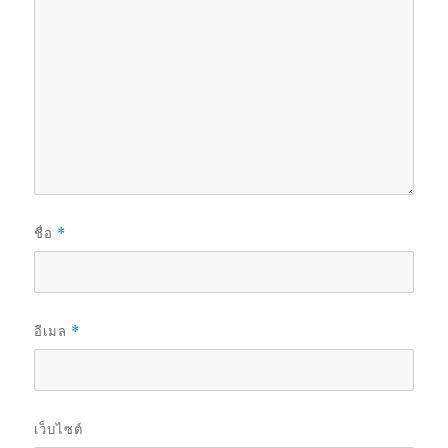
ชื่อ
*
อีเมล
*
เว็บไซต์