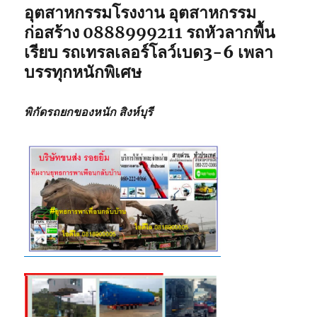
อุตสาหกรรมโรงงาน อุตสาหกรรม
ก่อสร้าง
0888999211
รถหัวลากพื้น
เรียบ รถเทรลเลอร์โลว์เบด3-6 เพลา
บรรทุกหนักพิเศษ
พิกัดรถยกของหนัก สิงห์บุรี