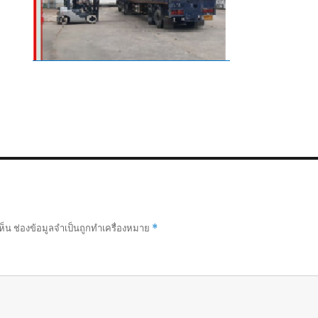
ห็น
ช่องข้อมูลจำเป็นถูกทำเครื่องหมาย
*