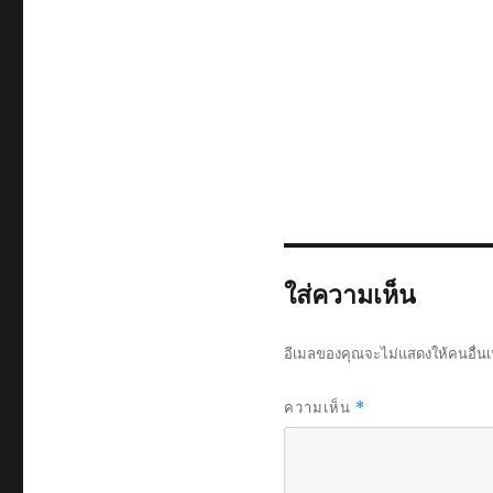
ใส่ความเห็น
อีเมลของคุณจะไม่แสดงให้คนอื่นเ
ความเห็น
*