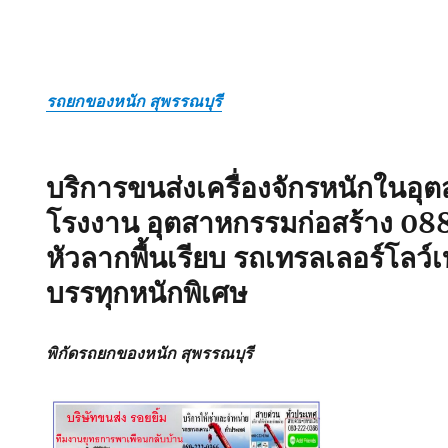
รถยกของหนัก สุพรรณบุรี
บริการขนส่งเครื่องจักรหนักในอ
โรงงาน อุตสาหกรรมก่อสร้าง
08
หัวลากพื้นเรียบ รถเทรลเลอร์โลว
บรรทุกหนักพิเศษ
พิกัดรถยกของหนัก สุพรรณบุรี