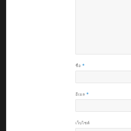
ชื่อ
*
อีเมล
*
เว็บไซต์