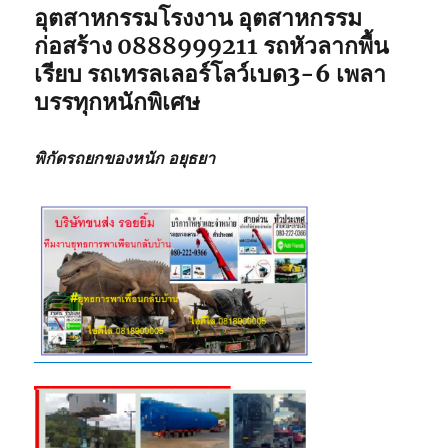
อุตสาหกรรมโรงงาน อุตสาหกรรม
ก่อสร้าง
0888999211
รถหัวลากพื้น
เรียบ รถเทรลเลอร์โลว์เบด3-6 เพลา
บรรทุกหนักพิเศษ
พิกัดรถยกของหนัก อยุธยา