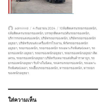
ผู้
เขียน
ป้าย
adminrd
4 กันยายน 2024
10ล้อติดเครนรถยกของหนัก
,
เขียน
เมื่อ
กำกับ
6ล้อติดเครนรถยกของหนัก
,
บรรทุกติดเครน5ตันรถยกของหนัก
,
บริการรถขนสงของหนัก
,
บริษัทรถยกของหนัก
,
บริษัทรถยกของหนัก
อยุธยา
,
บริษัทรับขนส่ง เครื่องจักรโรงงาน
,
พิกัดรถยกของหนัก
อยุธยา
,
รถยกของหนัก
,
รถยกของหนัก รถเฉพาะกิจพิเศษ6เพลา
,
รถ
ยกของหนัก อยุธยา
,
รถยกของหนักอยุธยา
,
รถยกของหนักอยุธยา ติด
เครน
,
รถยกของหนักอยุธยา บริษัทรับเหมาขนส่งสินค้าราคาถูก
,
รถ
ยกของหนักอยุธยา รับจ้างในนิคม
,
รถเครนรถยกของหนัก
,
รถเฉพาะ
กิจพิเศษ6เพลา
,
รถเฮี๊ยบรถยกของหนัก
,
หารถยกของหนัก
,
หารถยก
ของหนักอยุธยา
ใส่ความเห็น