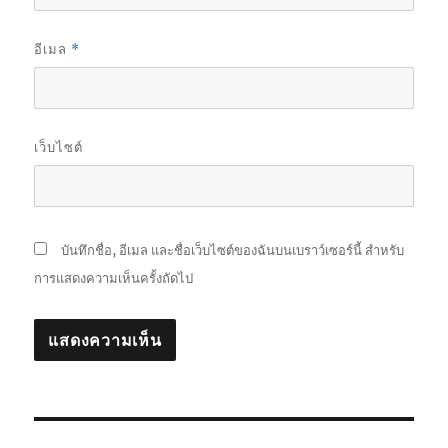
อีเมล
*
เว็บไซต์
บันทึกชื่อ, อีเมล และชื่อเว็บไซต์ของฉันบนเบราว์เซอร์นี้ สำหรับ
การแสดงความเห็นครั้งถัดไป
แนะแนว