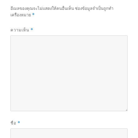
อีเมลของคุณจะไม่แสดงให้คนอื่นเห็น
ช่องข้อมูลจำเป็นถูกทำ
เครื่องหมาย
*
ความเห็น
*
ชื่อ
*