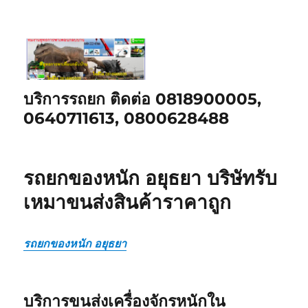
บริการรถยก ติดต่อ 0818900005,
0640711613, 0800628488
รถยกของหนัก อยุธยา บริษัทรับ
เหมาขนส่งสินค้าราคาถูก
รถยกของหนัก อยุธยา
บริการขนส่งเครื่องจักรหนักใน