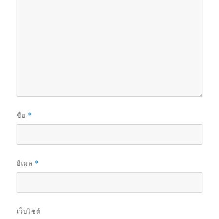
ชื่อ
*
อีเมล
*
เว็บไซต์