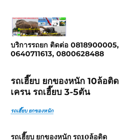
บริการรถยก ติดต่อ 0818900005,
0640711613, 0800628488
รถเฮี๊ยบ ยกของหนัก 10ล้อติด
เครน รถเฮี๊ยบ 3-5ตัน
รถเฮี๊ยบ ยกของหนัก
รถเฮี๊ยบ ยกของหนัก รถ10ล้อติด