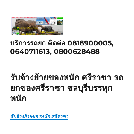
บริการรถยก ติดต่อ 0818900005,
0640711613, 0800628488
รับจ้างย้ายของหนัก ศรีราชา รถ
ยกของศรีราชา ชลบุรีบรรทุก
หนัก
รับจ้างย้ายของหนัก ศรีราชา