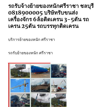
รถรับจ้างย้ายของหนักศรีราชา ชลบุรี
0818900005 บริษัทรับขนส่ง
เครื่องจักร 6ล้อติดเครน 3-5ตัน รถ
เครน 25ตัน รถบรรทุกติดเครน
บริการย้ายของหนัก ศรีราชา
รถรับย้ายของหนัก ศรีราชา