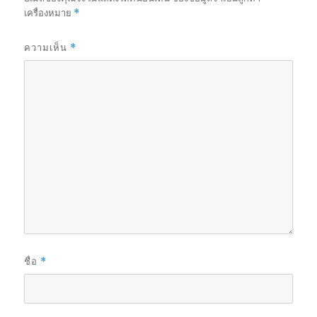
เครื่องหมาย
*
ความเห็น
*
ชื่อ
*