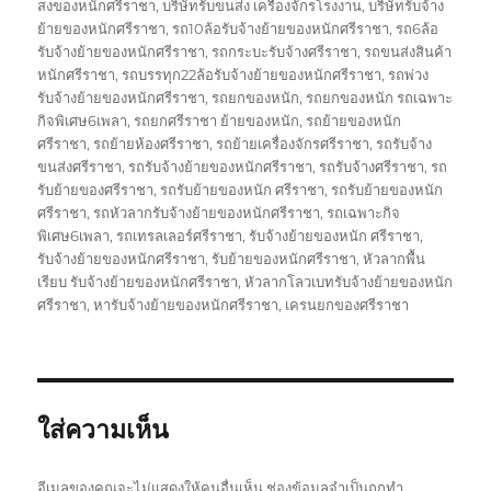
สงของหนักศรีราชา
,
บริษัทรับขนส่ง เครื่องจักรโรงงาน
,
บริษัทรับจ้าง
ย้ายของหนักศรีราชา
,
รถ10ล้อรับจ้างย้ายของหนักศรีราชา
,
รถ6ล้อ
รับจ้างย้ายของหนักศรีราชา
,
รถกระบะรับจ้างศรีราชา
,
รถขนส่งสินค้า
หนักศรีราชา
,
รถบรรทุก22ล้อรับจ้างย้ายของหนักศรีราชา
,
รถพ่วง
รับจ้างย้ายของหนักศรีราชา
,
รถยกของหนัก
,
รถยกของหนัก รถเฉพาะ
กิจพิเศษ6เพลา
,
รถยกศรีราชา ย้ายของหนัก
,
รถย้ายของหนัก
ศรีราชา
,
รถย้ายห้องศรีราชา
,
รถย้ายเครื่องจักรศรีราชา
,
รถรับจ้าง
ขนส่งศรีราชา
,
รถรับจ้างย้ายของหนักศรีราชา
,
รถรับจ้างศรีราชา
,
รถ
รับย้ายของศรีราชา
,
รถรับย้ายของหนัก ศรีราชา
,
รถรับย้ายของหนัก
ศรีราชา
,
รถหัวลากรับจ้างย้ายของหนักศรีราชา
,
รถเฉพาะกิจ
พิเศษ6เพลา
,
รถเทรลเลอร์ศรีราชา
,
รับจ้างย้ายของหนัก ศรีราชา
,
รับจ้างย้ายของหนักศรีราชา
,
รับย้ายของหนักศรีราชา
,
หัวลากพื้น
เรียบ รับจ้างย้ายของหนักศรีราชา
,
หัวลากโลวเบทรับจ้างย้ายของหนัก
ศรีราชา
,
หารับจ้างย้ายของหนักศรีราชา
,
เครนยกของศรีราชา
ใส่ความเห็น
อีเมลของคุณจะไม่แสดงให้คนอื่นเห็น
ช่องข้อมูลจำเป็นถูกทำ